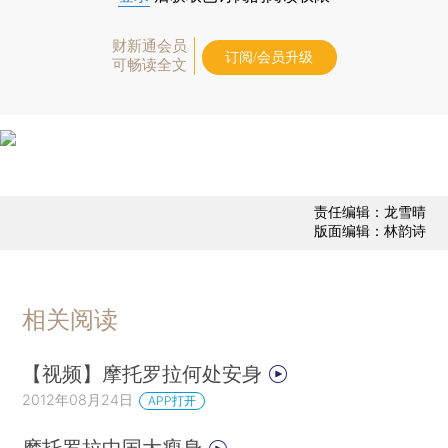
财新通会员
订阅/会员升级
可畅读全文
责任编辑：龙雪晴
版面编辑：林韵诗
相关阅读
【视频】摩托罗拉何处安身
2012年08月24日
APP打开
摩托罗拉中国大瘦身