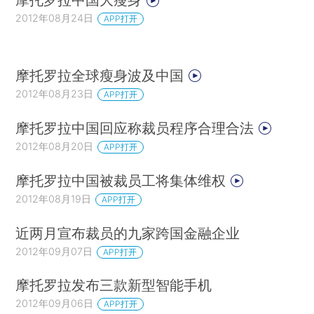
2012年08月24日
APP打开
摩托罗拉全球瘦身波及中国
2012年08月23日
APP打开
摩托罗拉中国回应称裁员程序合理合法
2012年08月20日
APP打开
摩托罗拉中国被裁员工将集体维权
2012年08月19日
APP打开
近两月宣布裁员的九家跨国金融企业
2012年09月07日
APP打开
摩托罗拉发布三款新型智能手机
2012年09月06日
APP打开