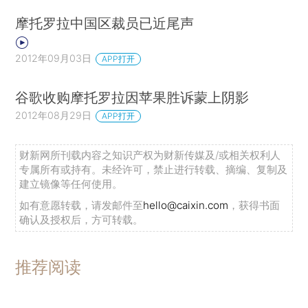
摩托罗拉中国区裁员已近尾声
2012年09月03日
APP打开
谷歌收购摩托罗拉因苹果胜诉蒙上阴影
2012年08月29日
APP打开
财新网所刊载内容之知识产权为财新传媒及/或相关权利人
专属所有或持有。未经许可，禁止进行转载、摘编、复制及
建立镜像等任何使用。
如有意愿转载，请发邮件至
hello@caixin.com
，获得书面
确认及授权后，方可转载。
推荐阅读