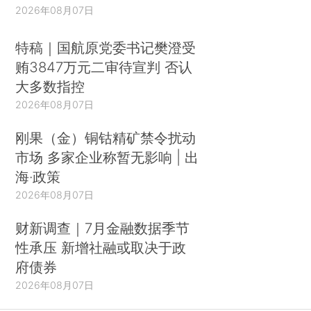
2026年08月07日
特稿｜国航原党委书记樊澄受
贿3847万元二审待宣判 否认
大多数指控
2026年08月07日
刚果（金）铜钴精矿禁令扰动
市场 多家企业称暂无影响 | 出
海·政策
2026年08月07日
财新调查｜7月金融数据季节
性承压 新增社融或取决于政
府债券
2026年08月07日