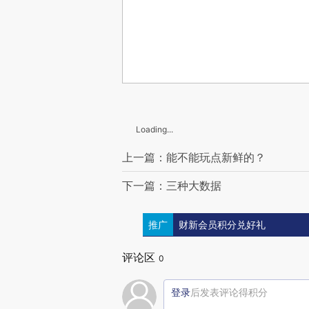
Loading...
上一篇：能不能玩点新鲜的？
下一篇：三种大数据
推广
财新会员积分兑好礼
评论区
0
登录
后发表评论得积分