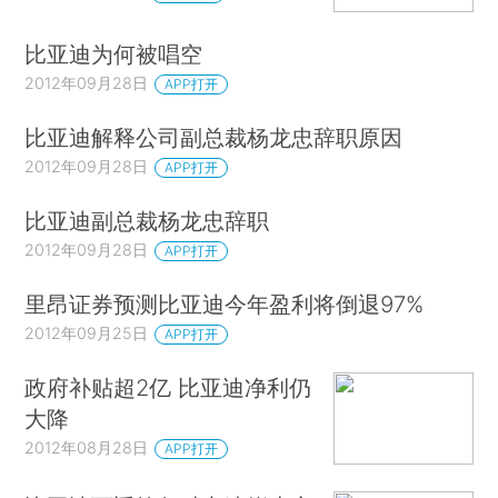
比亚迪为何被唱空
2012年09月28日
APP打开
比亚迪解释公司副总裁杨龙忠辞职原因
2012年09月28日
APP打开
比亚迪副总裁杨龙忠辞职
2012年09月28日
APP打开
里昂证券预测比亚迪今年盈利将倒退97%
2012年09月25日
APP打开
政府补贴超2亿 比亚迪净利仍
大降
2012年08月28日
APP打开