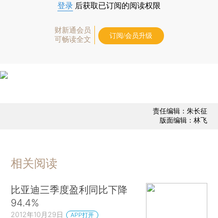
登录
后获取已订阅的阅读权限
财新通会员
订阅/会员升级
可畅读全文
责任编辑：朱长征
版面编辑：林飞
相关阅读
比亚迪三季度盈利同比下降
94.4%
2012年10月29日
APP打开