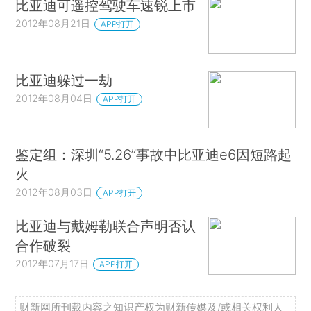
比亚迪可遥控驾驶车速锐上市
2012年08月21日
APP打开
比亚迪躲过一劫
2012年08月04日
APP打开
鉴定组：深圳“5.26”事故中比亚迪e6因短路起
火
2012年08月03日
APP打开
比亚迪与戴姆勒联合声明否认
合作破裂
2012年07月17日
APP打开
财新网所刊载内容之知识产权为财新传媒及/或相关权利人