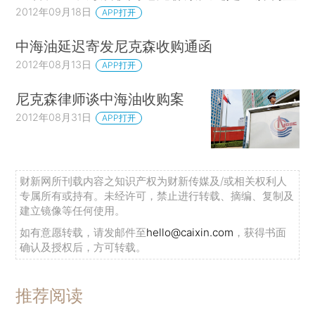
2012年09月18日
APP打开
中海油延迟寄发尼克森收购通函
2012年08月13日
APP打开
尼克森律师谈中海油收购案
2012年08月31日
APP打开
财新网所刊载内容之知识产权为财新传媒及/或相关权利人
专属所有或持有。未经许可，禁止进行转载、摘编、复制及
建立镜像等任何使用。
如有意愿转载，请发邮件至
hello@caixin.com
，获得书面
确认及授权后，方可转载。
推荐阅读