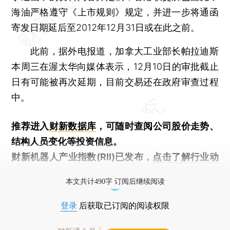
海油严格遵守《上市规则》规定，并进一步将通函
寄发日期延后至2012年12月31日或在此之前。
此前，据外电报道，加拿大工业部长帕拉迪斯
本周三在渥太华向媒体表示，12月10日的审批截止
日有可能被再次延期，目前交易还在政府审查过程
中。
推荐进入
财新数据库
，可随时查阅公司股价走势、
结构人员变化等投资信息。
财新机器人产业指数(RII)已发布，
点击了解行业动
态
本文共计490字 订阅后继续阅读
登录
后获取已订阅的阅读权限