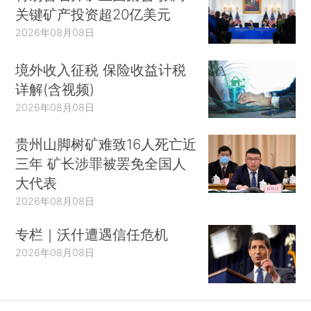
关键矿产投资超20亿美元
2026年08月08日
境外收入征税 保险收益计税
详解(含视频)
2026年08月08日
贵州山脚树矿难致16人死亡近
三年 矿长涉罪被罢免全国人
大代表
2026年08月08日
专栏｜沃什遭遇信任危机
2026年08月08日