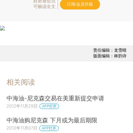
财新通会员
订阅/会员升级
可畅读全文
责任编辑：龙雪晴
版面编辑：林韵诗
相关阅读
中海油-尼克森交易在美重新提交申请
2012年11月29日
APP打开
中海油购尼克森 下月或为最后期限
2012年11月07日
APP打开