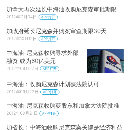
加拿大再次延长中海油收购尼克森审批期限
2012年11月04日
APP打开
加政府延长尼克森并购案审查期限30天
2012年10月12日
APP打开
中海油-尼克森收购寻求外部
融资 或为60亿美元
2012年09月27日
APP打开
中海油：收购尼克森计划获法院认可
2012年09月22日
APP打开
中海油-尼克森收购获股东和加拿大法院批准
2012年09月21日
APP打开
加省长：中海油收购尼克森案关键是经济利益