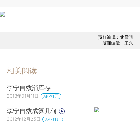
责任编辑：龙雪晴
版面编辑：王永
相关阅读
李宁自救消库存
2013年01月11日
APP打开
李宁自救成算几何
2012年12月25日
APP打开