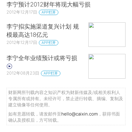
李宁预计2012财年将现大幅亏损
2012年12月17日
APP打开
李宁拟实施渠道复兴计划 规
模最高达18亿元
2012年12月17日
APP打开
李宁全年业绩预计或将亏损
2012年08月23日
APP打开
财新网所刊载内容之知识产权为财新传媒及/或相关权利人
专属所有或持有。未经许可，禁止进行转载、摘编、复制及
建立镜像等任何使用。
如有意愿转载，请发邮件至
hello@caixin.com
，获得书面
确认及授权后，方可转载。