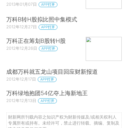
2013年01月07日
APP打开
万科B转H股拟比照中集模式
2012年12月27日
APP打开
万科正在筹划B股转H股
2012年12月26日
APP打开
成都万科就五龙山项目回应财新报道
2012年12月17日
APP打开
万科绿地抱团54亿夺上海新地王
2012年12月13日
APP打开
财新网所刊载内容之知识产权为财新传媒及/或相关权利人
专属所有或持有。未经许可，禁止进行转载、摘编、复制及