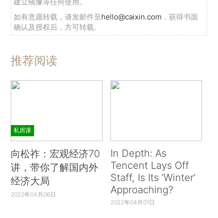
建立镜像等任何使用。
如有意愿转载，请发邮件至
hello@caixin.com
，获得书面
确认及授权后，方可转载。
推荐阅读
私房课
In Depth: As
向松祚：宏观经济70
Tencent Lays Off
讲，带你了解国内外
Staff, Is Its ‘Winter’
经济大局
Approaching?
2022年04月06日
2022年04月01日