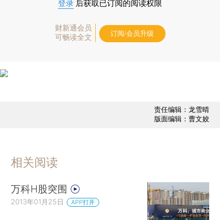
登录
后获取已订阅的阅读权限
财新通会员
订阅/会员升级
可畅读全文
责任编辑：龙雪晴
版面编辑：曹文姣
相关阅读
万科H股突围
2013年01月25日
APP打开