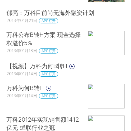
郁亮：万科目前尚无海外融资计划
2013年01月21日
APP打开
万科公布B转H方案 现金选择
权溢价5%
2013年01月18日
APP打开
【视频】万科为何B转H
2013年01月14日
APP打开
万科为何B转H
2013年01月14日
APP打开
万科2012年实现销售额1412
亿元 蝉联行业之冠