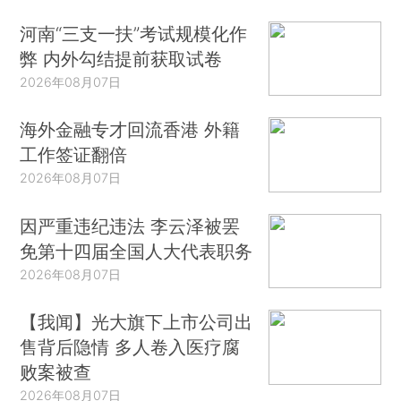
河南“三支一扶”考试规模化作
弊 内外勾结提前获取试卷
2026年08月07日
海外金融专才回流香港 外籍
工作签证翻倍
2026年08月07日
因严重违纪违法 李云泽被罢
免第十四届全国人大代表职务
2026年08月07日
【我闻】光大旗下上市公司出
售背后隐情 多人卷入医疗腐
败案被查
2026年08月07日