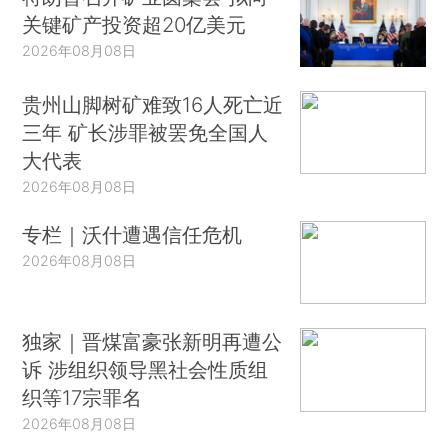
关键矿产投资超20亿美元
2026年08月08日
贵州山脚树矿难致16人死亡近
三年 矿长涉罪被罢免全国人
大代表
2026年08月08日
专栏｜沃什遭遇信任危机
2026年08月08日
独家｜晋煤富豪张新明再遭公
诉 涉组织领导黑社会性质组
织等17宗罪名
2026年08月08日