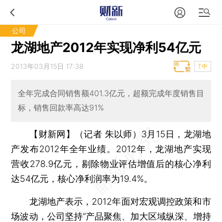
公司
龙湖地产2012年实现净利54亿元
2013年03月15日 17:38
T中
全年完成合同销售额401.3亿元，超额完成年度销售目
标，销售回款率高达91%
【财新网】（记者 朱以师）
3月15日，龙湖地
产发布2012年全年业绩。2012年，龙湖地产实现
营收278.9亿元，剔除物业评估增值后的核心净利
达54亿元，核心净利润率为19.4%。
龙湖地产表示，2012年面对宏观调控政策和市
场波动，公司坚持“产品聚焦、加大区域纵深、增持