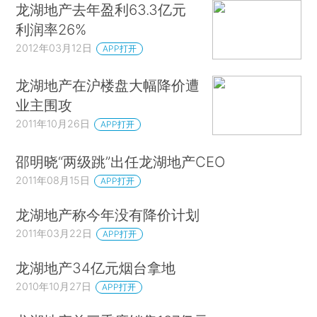
龙湖地产去年盈利63.3亿元
利润率26%
2012年03月12日
APP打开
龙湖地产在沪楼盘大幅降价遭
业主围攻
2011年10月26日
APP打开
邵明晓“两级跳”出任龙湖地产CEO
2011年08月15日
APP打开
龙湖地产称今年没有降价计划
2011年03月22日
APP打开
龙湖地产34亿元烟台拿地
2010年10月27日
APP打开