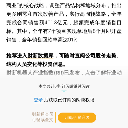
商业”的核心战略，调整产品结构和地域分布，推出
更多刚需和首次改善产品，实行高周转战略，全年
完成合同销售额401.3亿元，超额完成年度销售目
标。其中，全年有7个项目实现拿地后8个月即开盘
销售，全年销售回款率高达91%。
推荐进入
财新数据库
，可随时查阅公司股价走势、
结构人员变化等投资信息。
财新机器人产业指数(RII)已发布，
点击了解行业动
态
本文共计0字 订阅后继续阅读
登录
后获取已订阅的阅读权限
财新通会员
订阅/会员升级
可畅读全文