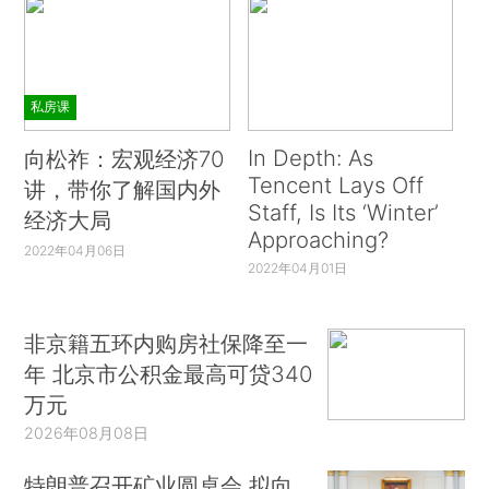
私房课
In Depth: As
向松祚：宏观经济70
Tencent Lays Off
讲，带你了解国内外
Staff, Is Its ‘Winter’
经济大局
Approaching?
2022年04月06日
2022年04月01日
非京籍五环内购房社保降至一
年 北京市公积金最高可贷340
万元
2026年08月08日
特朗普召开矿业圆桌会 拟向