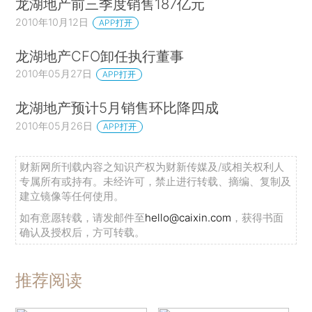
龙湖地产前三季度销售187亿元
2010年10月12日
APP打开
龙湖地产CFO卸任执行董事
2010年05月27日
APP打开
龙湖地产预计5月销售环比降四成
2010年05月26日
APP打开
财新网所刊载内容之知识产权为财新传媒及/或相关权利人
专属所有或持有。未经许可，禁止进行转载、摘编、复制及
建立镜像等任何使用。
如有意愿转载，请发邮件至
hello@caixin.com
，获得书面
确认及授权后，方可转载。
推荐阅读