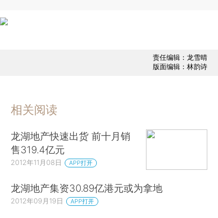
责任编辑：龙雪晴
版面编辑：林韵诗
相关阅读
龙湖地产快速出货 前十月销
售319.4亿元
2012年11月08日
APP打开
龙湖地产集资30.89亿港元或为拿地
2012年09月19日
APP打开