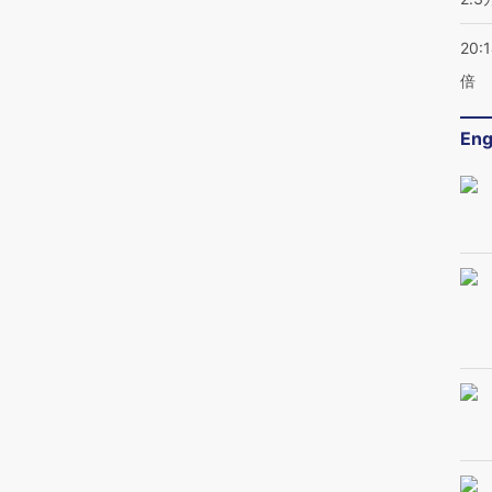
20:
倍
Eng