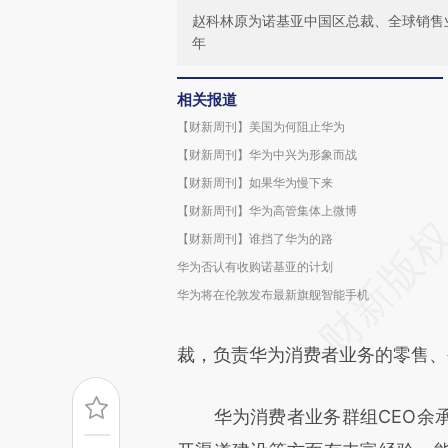
赵科林原为诺基亚中国区总裁、全球销售
年
相关报道
【财新周刊】美国为何阻止华为
【财新周刊】华为中兴为形象而战
【财新周刊】如果华为慢下来
【财新周刊】华为高管集体上微博
【财新周刊】谁挡了华为的路
华为否认有收购诺基亚的计划
华为将在伦敦发布最新旗舰智能手机
裁，负责华为消费者业务的零售、
华为消费者业务群组CEO余承