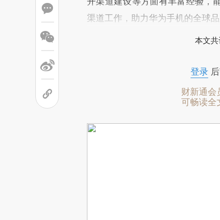
开渠道建设等方面有丰富经验，
渠道工作，助力华为手机的全球品
本文共
登录
后
财新通会
可畅读全