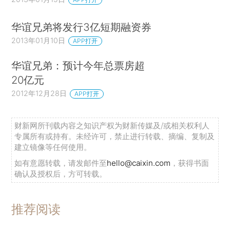
华谊兄弟将发行3亿短期融资券
2013年01月10日
APP打开
华谊兄弟：预计今年总票房超
20亿元
2012年12月28日
APP打开
财新网所刊载内容之知识产权为财新传媒及/或相关权利人
专属所有或持有。未经许可，禁止进行转载、摘编、复制及
建立镜像等任何使用。
如有意愿转载，请发邮件至
hello@caixin.com
，获得书面
确认及授权后，方可转载。
推荐阅读