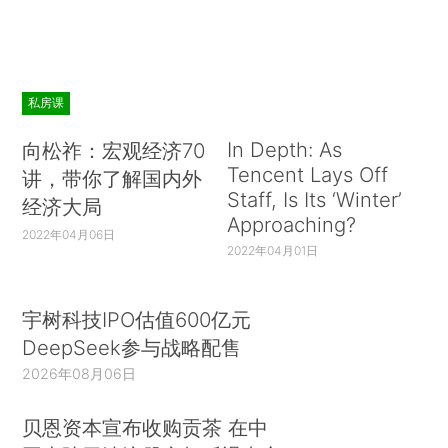
私房课
In Depth: As
向松祚：宏观经济70
Tencent Lays Off
讲，带你了解国内外
Staff, Is Its ‘Winter’
经济大局
Approaching?
2022年04月06日
2022年04月01日
宇树科技IPO估值600亿元
DeepSeek参与战略配售
2026年08月06日
贝恩资本宣布收购贡茶 在中