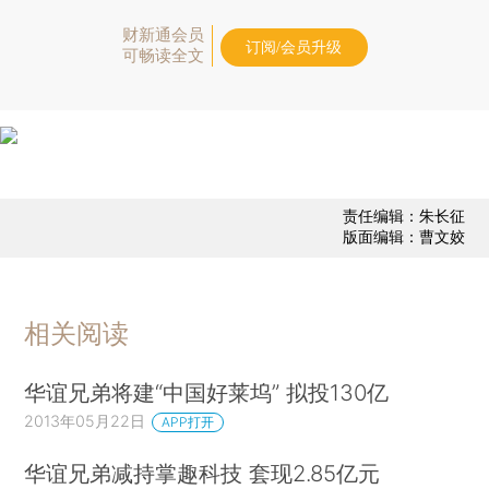
财新通会员
订阅/会员升级
可畅读全文
责任编辑：朱长征
版面编辑：曹文姣
相关阅读
华谊兄弟将建“中国好莱坞” 拟投130亿
2013年05月22日
APP打开
华谊兄弟减持掌趣科技 套现2.85亿元