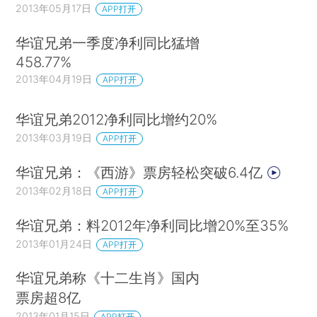
2013年05月17日
APP打开
华谊兄弟一季度净利同比猛增
458.77%
2013年04月19日
APP打开
华谊兄弟2012净利同比增约20%
2013年03月19日
APP打开
华谊兄弟：《西游》票房轻松突破6.4亿
2013年02月18日
APP打开
华谊兄弟：料2012年净利同比增20%至35%
2013年01月24日
APP打开
华谊兄弟称《十二生肖》国内
票房超8亿
2013年01月15日
APP打开