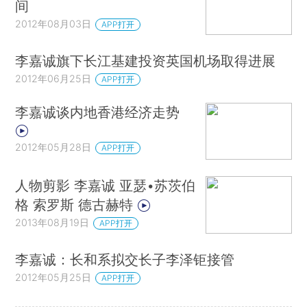
间
2012年08月03日
APP打开
李嘉诚旗下长江基建投资英国机场取得进展
2012年06月25日
APP打开
李嘉诚谈内地香港经济走势
2012年05月28日
APP打开
人物剪影 李嘉诚 亚瑟•苏茨伯
格 索罗斯 德古赫特
2013年08月19日
APP打开
李嘉诚：长和系拟交长子李泽钜接管
2012年05月25日
APP打开