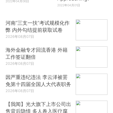
2022年04月06日
2022年04月01日
河南“三支一扶”考试规模化作
弊 内外勾结提前获取试卷
2026年08月07日
海外金融专才回流香港 外籍
工作签证翻倍
2026年08月07日
因严重违纪违法 李云泽被罢
免第十四届全国人大代表职务
2026年08月07日
【我闻】光大旗下上市公司出
售背后隐情 多人卷入医疗腐