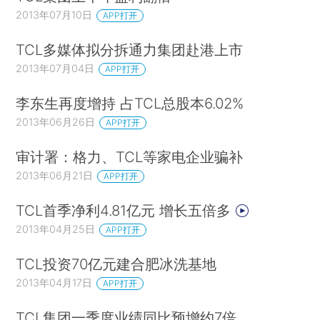
2013年07月10日
APP打开
TCL多媒体拟分拆通力集团赴港上市
2013年07月04日
APP打开
李东生再度增持 占TCL总股本6.02%
2013年06月26日
APP打开
审计署：格力、TCL等家电企业骗补
2013年06月21日
APP打开
TCL首季净利4.81亿元 增长五倍多
2013年04月25日
APP打开
TCL投资70亿元建合肥冰洗基地
2013年04月17日
APP打开
TCL集团一季度业绩同比预增约7倍