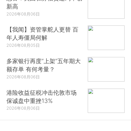
新高
2026年08月06日
【我闻】资管掌舵人更替 百
年人寿僵局何解
2026年08月05日
多家银行再度“上架”五年期大
额存单 有何考量？
2026年08月06日
港险收益征税冲击伦敦市场
保诚盘中重挫13%
2026年08月06日