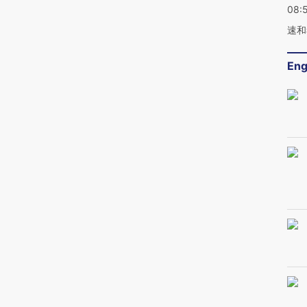
08:
速和
Eng