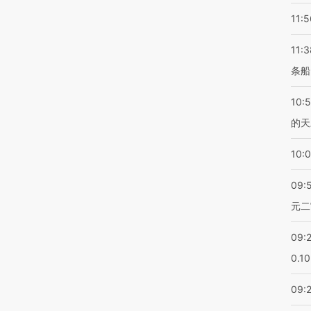
11:5
11:3
条船
10:
的天
10:
09:
元二
09:
0.1
09: