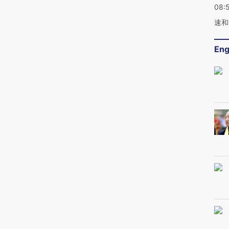
08:
速和
Eng