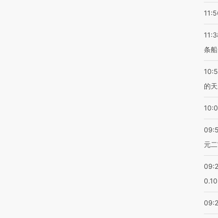
11:5
11:3
条船
10:
的天
10:
09:
元二
09:
0.1
09: