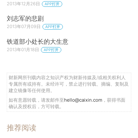
2013年12月26日
APP打开
刘志军的悲剧
2013年07月09日
APP打开
铁道部小处长的大生意
2013年01月18日
APP打开
财新网所刊载内容之知识产权为财新传媒及/或相关权利人
专属所有或持有。未经许可，禁止进行转载、摘编、复制及
建立镜像等任何使用。
如有意愿转载，请发邮件至
hello@caixin.com
，获得书面
确认及授权后，方可转载。
推荐阅读