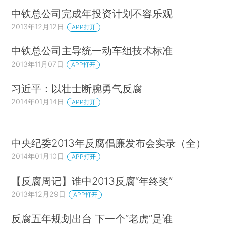
中铁总公司完成年投资计划不容乐观
2013年12月12日
APP打开
中铁总公司主导统一动车组技术标准
2013年11月07日
APP打开
习近平：以壮士断腕勇气反腐
2014年01月14日
APP打开
中央纪委2013年反腐倡廉发布会实录（全）
2014年01月10日
APP打开
【反腐周记】谁中2013反腐“年终奖”
2013年12月29日
APP打开
反腐五年规划出台 下一个“老虎”是谁