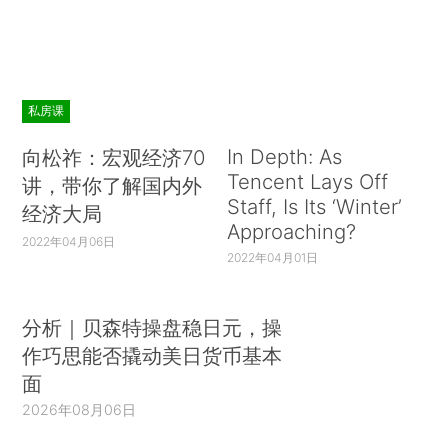
私房课
In Depth: As
向松祚：宏观经济70
Tencent Lays Off
讲，带你了解国内外
Staff, Is Its ‘Winter’
经济大局
Approaching?
2022年04月06日
2022年04月01日
分析｜贝森特操盘稳日元，操
作巧思能否撬动美日货币基本
面
2026年08月06日