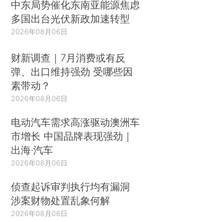
中东局势催化东南亚能源焦虑
多国出台光伏新政加速转型
2026年08月06日
财新调查｜7月消费或有反
弹、出口维持强劲 受哪些因
素带动？
2026年08月06日
电动汽车需求高涨驱动澳洲车
市增长 中国品牌表现强劲｜
出海·汽车
2026年08月06日
侦查起诉审判执行均有漏洞
涉案财物处置乱象何解
2026年08月06日