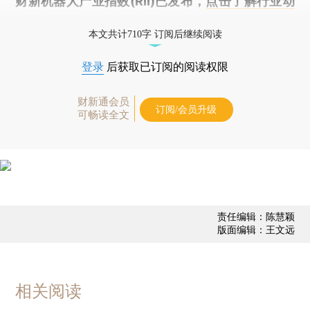
财新机器人产业指数(RII)已发布，
点击了解行业动
态
本文共计710字 订阅后继续阅读
登录
后获取已订阅的阅读权限
财新通会员
订阅/会员升级
可畅读全文
责任编辑：陈慧颖
版面编辑：王文远
相关阅读