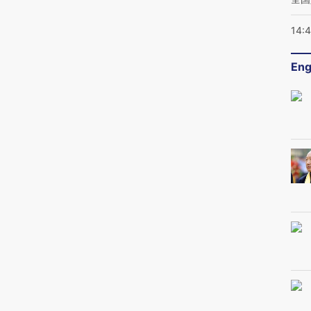
14:
Eng