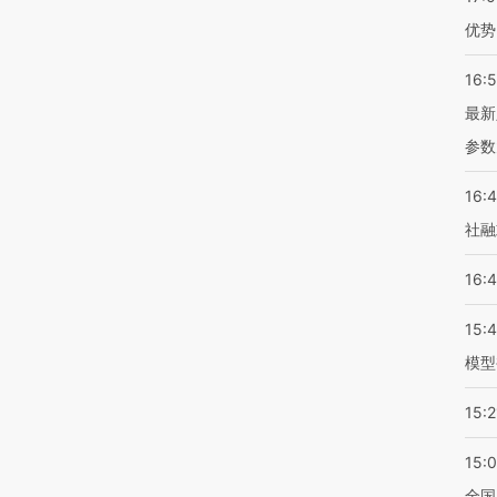
优势
16:
最新
参数
16:
社融
16:
15:
模型
15:2
15:
全国