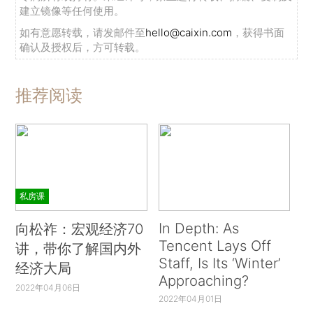
建立镜像等任何使用。
如有意愿转载，请发邮件至
hello@caixin.com
，获得书面
确认及授权后，方可转载。
推荐阅读
私房课
In Depth: As
向松祚：宏观经济70
Tencent Lays Off
讲，带你了解国内外
Staff, Is Its ‘Winter’
经济大局
Approaching?
2022年04月06日
2022年04月01日