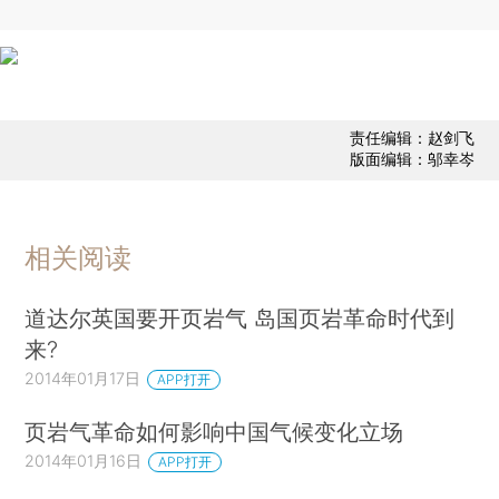
责任编辑：赵剑飞
版面编辑：邬幸岑
相关阅读
道达尔英国要开页岩气 岛国页岩革命时代到
来?
2014年01月17日
APP打开
页岩气革命如何影响中国气候变化立场
2014年01月16日
APP打开