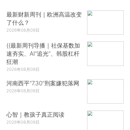
最新财新周刊｜欧洲高温改变
了什么？
2026年08月09日
{{最新周刊导播｜社保基数加
速夯实、AI“追光”、韩股杠杆
狂潮
2026年08月09日
河南西平“7.30”刑案嫌犯落网
2026年08月09日
心智｜教孩子真正阅读
2026年08月09日