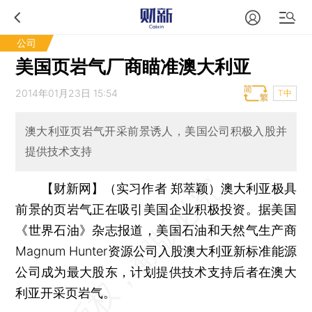
公司
美国页岩气厂商瞄准澳大利亚
2014年01月23日 15:54
T中
澳大利亚页岩气开采前景诱人，美国公司积极入股并
提供技术支持
【财新网】（实习作者 郑萃颖）
澳大利亚极具
前景的页岩气正在吸引美国企业积极投资。据美国
《世界石油》杂志报道，美国石油和天然气生产商
Magnum Hunter资源公司入股澳大利亚新标准能源
公司成为最大股东，计划提供技术支持后者在澳大
利亚开采页岩气。