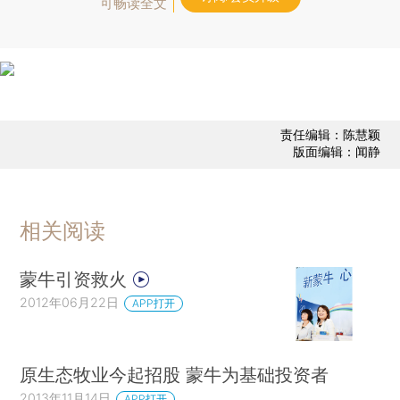
可畅读全文
责任编辑：陈慧颖
版面编辑：闻静
相关阅读
蒙牛引资救火
2012年06月22日
APP打开
原生态牧业今起招股 蒙牛为基础投资者
2013年11月14日
APP打开