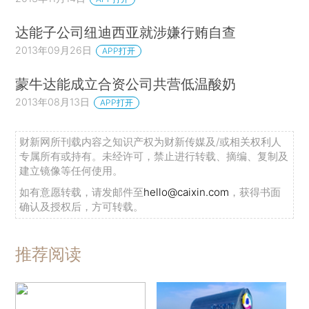
达能子公司纽迪西亚就涉嫌行贿自查
2013年09月26日
APP打开
蒙牛达能成立合资公司共营低温酸奶
2013年08月13日
APP打开
财新网所刊载内容之知识产权为财新传媒及/或相关权利人
专属所有或持有。未经许可，禁止进行转载、摘编、复制及
建立镜像等任何使用。
如有意愿转载，请发邮件至
hello@caixin.com
，获得书面
确认及授权后，方可转载。
推荐阅读