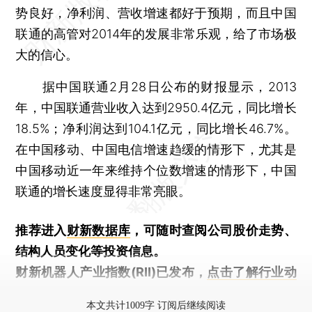
势良好，净利润、营收增速都好于预期，而且中国
联通的高管对2014年的发展非常乐观，给了市场极
大的信心。
据中国联通2月28日公布的财报显示，2013
年，中国联通营业收入达到2950.4亿元，同比增长
18.5%；净利润达到104.1亿元，同比增长46.7%。
在中国移动、中国电信增速趋缓的情形下，尤其是
中国移动近一年来维持个位数增速的情形下，中国
联通的增长速度显得非常亮眼。
推荐进入
财新数据库
，可随时查阅公司股价走势、
结构人员变化等投资信息。
财新机器人产业指数(RII)已发布，
点击了解行业动
态
本文共计1009字 订阅后继续阅读