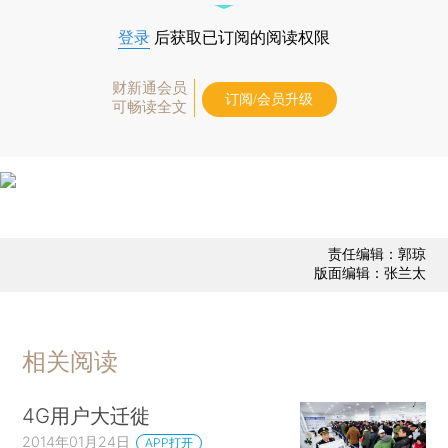
登录
后获取已订阅的阅读权限
财新通会员
订阅/会员升级
可畅读全文
责任编辑：郭琼
版面编辑：张兰太
相关阅读
4G用户大迁徙
2014年01月24日
APP打开