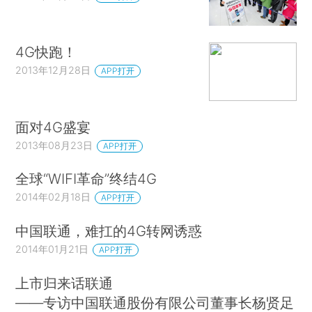
4G快跑！
2013年12月28日
APP打开
面对4G盛宴
2013年08月23日
APP打开
全球“WIFI革命”终结4G
2014年02月18日
APP打开
中国联通，难扛的4G转网诱惑
2014年01月21日
APP打开
上市归来话联通
——专访中国联通股份有限公司董事长杨贤足