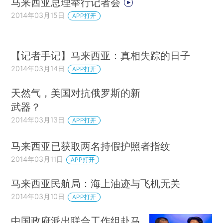
马来西亚总理举行记者会
2014年03月15日
APP打开
【记者手记】马来西亚：真相失踪的日子
2014年03月14日
APP打开
天然气，美国对抗俄罗斯的新
武器？
2014年03月13日
APP打开
马来西亚已获取两名持假护照者指纹
2014年03月11日
APP打开
马来西亚民航局：海上油迹与飞机无关
2014年03月10日
APP打开
中国政府派出联合工作组赴马