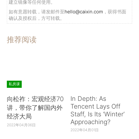
建立镜像等任何使用。
如有意愿转载，请发邮件至
hello@caixin.com
，获得书面
确认及授权后，方可转载。
推荐阅读
私房课
In Depth: As
向松祚：宏观经济70
Tencent Lays Off
讲，带你了解国内外
Staff, Is Its ‘Winter’
经济大局
Approaching?
2022年04月06日
2022年04月01日