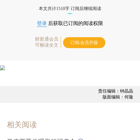
本文共计1510字 订阅后继续阅读
登录
后获取已订阅的阅读权限
财新通会员
订阅/会员升级
可畅读全文
责任编辑：钟晶晶
版面编辑：何璇
相关阅读