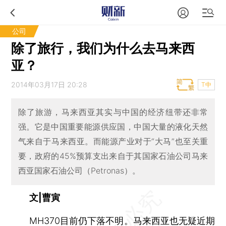
公司
除了旅行，我们为什么去马来西
亚？
2014年03月17日 20:28
T中
除了旅游，马来西亚其实与中国的经济纽带还非常
强。它是中国重要能源供应国，中国大量的液化天然
气来自于马来西亚。而能源产业对于“大马”也至关重
要，政府的45%预算支出来自于其国家石油公司马来
西亚国家石油公司（Petronas）。
文|曹寅
MH370目前仍下落不明。马来西亚也无疑近期