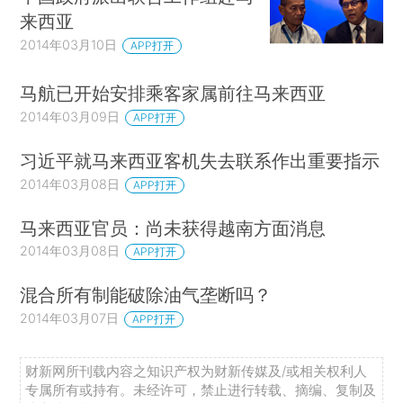
来西亚
2014年03月10日
APP打开
马航已开始安排乘客家属前往马来西亚
2014年03月09日
APP打开
习近平就马来西亚客机失去联系作出重要指示
2014年03月08日
APP打开
马来西亚官员：尚未获得越南方面消息
2014年03月08日
APP打开
混合所有制能破除油气垄断吗？
2014年03月07日
APP打开
财新网所刊载内容之知识产权为财新传媒及/或相关权利人
专属所有或持有。未经许可，禁止进行转载、摘编、复制及