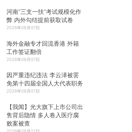
河南“三支一扶”考试规模化作
弊 内外勾结提前获取试卷
2026年08月07日
海外金融专才回流香港 外籍
工作签证翻倍
2026年08月07日
因严重违纪违法 李云泽被罢
免第十四届全国人大代表职务
2026年08月07日
【我闻】光大旗下上市公司出
售背后隐情 多人卷入医疗腐
败案被查
2026年08月07日