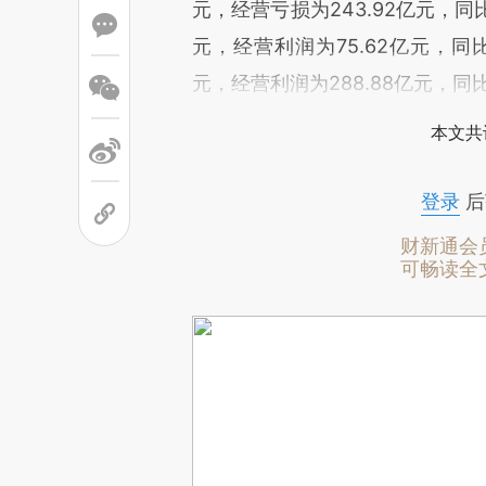
元，经营亏损为243.92亿元，同比
元，经营利润为75.62亿元，同比
元，经营利润为288.88亿元，同
本文共
登录
后
财新通会
可畅读全