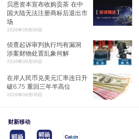
贝恩资本宣布收购贡茶 在中
国大陆无法注册商标后退出市
场
2026年08月06日
侦查起诉审判执行均有漏洞
涉案财物处置乱象何解
2026年08月06日
在岸人民币兑美元汇率连日升
破6.75 重回三年半高位
2026年08月06日
财新移动