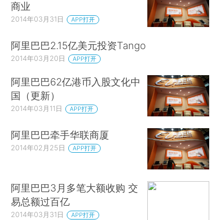
商业
2014年03月31日
APP打开
阿里巴巴2.15亿美元投资Tango
2014年03月20日
APP打开
阿里巴巴62亿港币入股文化中
国（更新）
2014年03月11日
APP打开
阿里巴巴牵手华联商厦
2014年02月25日
APP打开
阿里巴巴3月多笔大额收购 交
易总额过百亿
2014年03月31日
APP打开