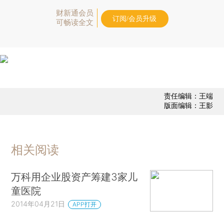
财新通会员
订阅/会员升级
可畅读全文
责任编辑：王端
版面编辑：王影
相关阅读
万科用企业股资产筹建3家儿
童医院
2014年04月21日
APP打开