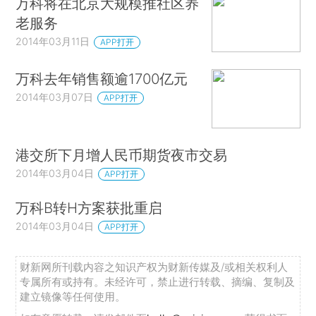
万科将在北京大规模推社区养
老服务
2014年03月11日
APP打开
万科去年销售额逾1700亿元
2014年03月07日
APP打开
港交所下月增人民币期货夜市交易
2014年03月04日
APP打开
万科B转H方案获批重启
2014年03月04日
APP打开
财新网所刊载内容之知识产权为财新传媒及/或相关权利人
专属所有或持有。未经许可，禁止进行转载、摘编、复制及
建立镜像等任何使用。