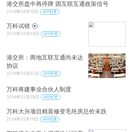
港交所盘中再停牌 因互联互通政策信号
2014年04月10日
APP打开
万科试错
2014年04月04日
APP打开
港交所：两地互联互通尚未达
协议
2014年04月02日
APP打开
万科将建事业合伙人制度
2014年03月28日
APP打开
万科大兴项目精装修变毛坯房总价未跌
2014年03月19日
APP打开