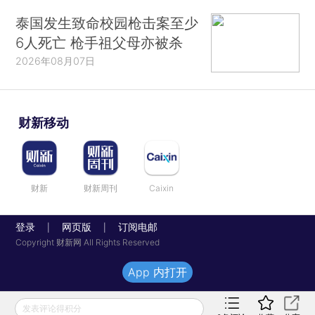
泰国发生致命校园枪击案至少
6人死亡 枪手祖父母亦被杀
2026年08月07日
财新移动
财新
财新周刊
Caixin
登录
网页版
订阅电邮
|
|
Copyright 财新网 All Rights Reserved
App 内打开
发表评论得积分