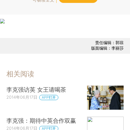
责任编辑：郭琼
版面编辑：李丽莎
相关阅读
李克强访英 女王请喝茶
2014年06月17日
APP打开
李克强：期待中英合作双赢
2014年06月17日
APP打开