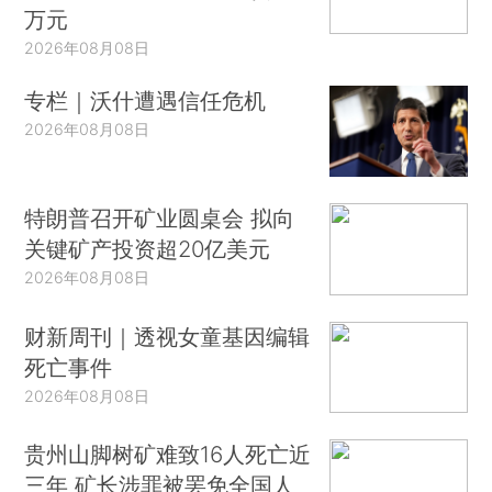
万元
2026年08月08日
专栏｜沃什遭遇信任危机
2026年08月08日
特朗普召开矿业圆桌会 拟向
关键矿产投资超20亿美元
2026年08月08日
财新周刊｜透视女童基因编辑
死亡事件
2026年08月08日
贵州山脚树矿难致16人死亡近
三年 矿长涉罪被罢免全国人