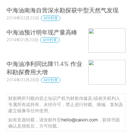
中海油南海自营深水勘探获中型天然气发现
2014年03月20日
APP打开
中海油预计明年现产量高峰
2014年01月20日
APP打开
中海油净利同比降11.4% 作业
和勘探费用大增
2014年03月28日
APP打开
财新网所刊载内容之知识产权为财新传媒及/或相关权利人
专属所有或持有。未经许可，禁止进行转载、摘编、复制及
建立镜像等任何使用。
如有意愿转载，请发邮件至
hello@caixin.com
，获得书面
确认及授权后，方可转载。