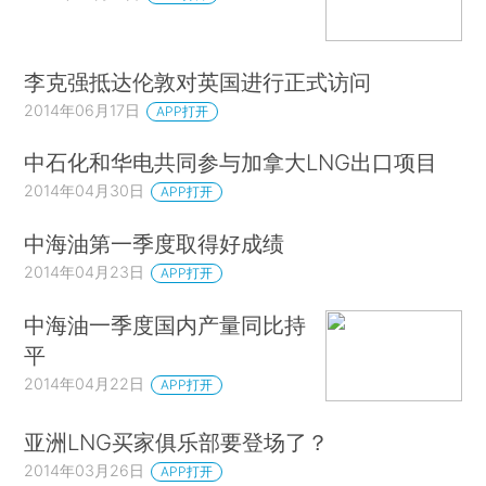
李克强抵达伦敦对英国进行正式访问
2014年06月17日
APP打开
中石化和华电共同参与加拿大LNG出口项目
2014年04月30日
APP打开
中海油第一季度取得好成绩
2014年04月23日
APP打开
中海油一季度国内产量同比持
平
2014年04月22日
APP打开
亚洲LNG买家俱乐部要登场了？
2014年03月26日
APP打开