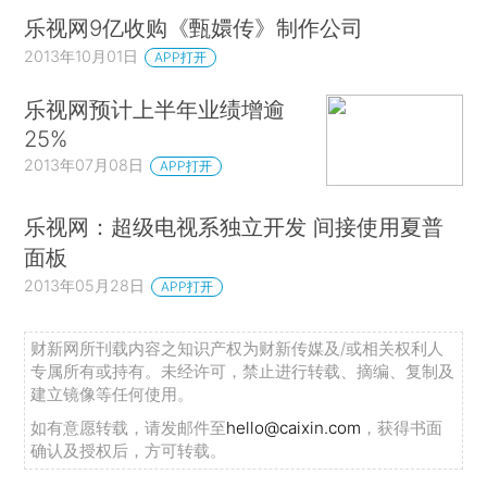
乐视网9亿收购《甄嬛传》制作公司
2013年10月01日
APP打开
乐视网预计上半年业绩增逾
25%
2013年07月08日
APP打开
乐视网：超级电视系独立开发 间接使用夏普
面板
2013年05月28日
APP打开
财新网所刊载内容之知识产权为财新传媒及/或相关权利人
专属所有或持有。未经许可，禁止进行转载、摘编、复制及
建立镜像等任何使用。
如有意愿转载，请发邮件至
hello@caixin.com
，获得书面
确认及授权后，方可转载。