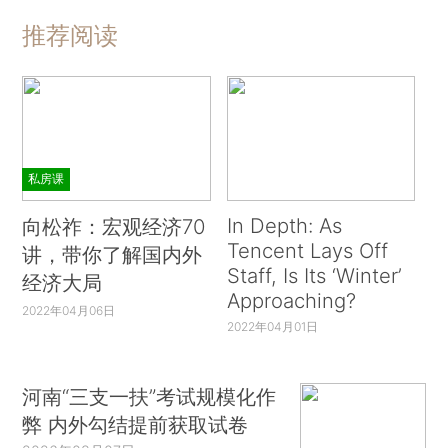
推荐阅读
私房课
In Depth: As
向松祚：宏观经济70
Tencent Lays Off
讲，带你了解国内外
Staff, Is Its ‘Winter’
经济大局
Approaching?
2022年04月06日
2022年04月01日
河南“三支一扶”考试规模化作
弊 内外勾结提前获取试卷