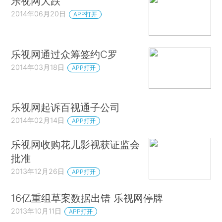
乐视网大跌
2014年06月20日
APP打开
乐视网通过众筹签约C罗
2014年03月18日
APP打开
乐视网起诉百视通子公司
2014年02月14日
APP打开
乐视网收购花儿影视获证监会
批准
2013年12月26日
APP打开
16亿重组草案数据出错 乐视网停牌
2013年10月11日
APP打开