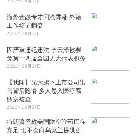
2026年08月07日
海外金融专才回流香港 外籍
工作签证翻倍
2026年08月07日
因严重违纪违法 李云泽被罢
免第十四届全国人大代表职务
2026年08月07日
【我闻】光大旗下上市公司出
售背后隐情 多人卷入医疗腐
败案被查
2026年08月07日
特朗普坚称美国防空弹药库存
充足 但不会向乌克兰提供更