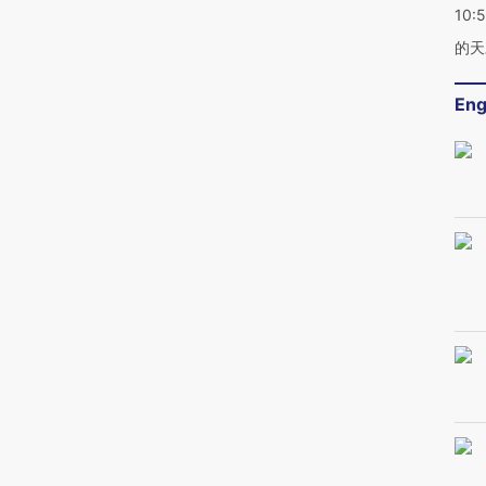
10:
的天
Eng