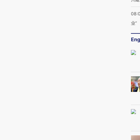
08:
业”
Eng