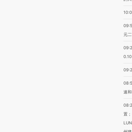
10:
09:
元二
09:
0.1
09:
08:
速和
08:
置；
LU
州建