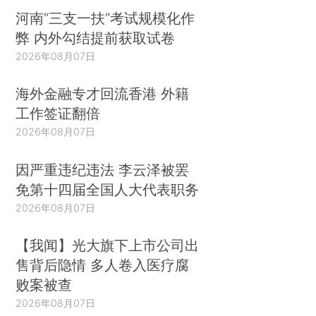
河南“三支一扶”考试规模化作
弊 内外勾结提前获取试卷
2026年08月07日
海外金融专才回流香港 外籍
工作签证翻倍
2026年08月07日
因严重违纪违法 李云泽被罢
免第十四届全国人大代表职务
2026年08月07日
【我闻】光大旗下上市公司出
售背后隐情 多人卷入医疗腐
败案被查
2026年08月07日