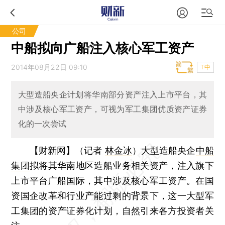
公司
中船拟向广船注入核心军工资产
2014年08月22日 09:10
T中
大型造船央企计划将华南部分资产注入上市平台，其
中涉及核心军工资产，可视为军工集团优质资产证券
化的一次尝试
【财新网】（记者
林金冰
）
大型造船央企
中船
集团
拟将其华南地区造船业务相关资产，注入旗下
上市平台广船国际，其中涉及核心军工资产。在国
资国企改革和行业产能过剩的背景下，这一大型军
工集团的资产证券化计划，自然引来各方投资者关