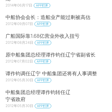
2014年06月17日
APP打开
中船协会会长：造船业产能过剩被高估
2012年09月07日
APP打开
广船国际靠1.68亿营业外收入扭亏
2012年08月24日
APP打开
原中船集团总经理谭作钧任辽宁省副省长
2012年07月02日
APP打开
谭作钧调任辽宁 中船集团还将有人事调整
2012年05月30日
APP打开
中船集团总经理谭作钧转任辽
宁省政府
2012年05月30日
APP打开