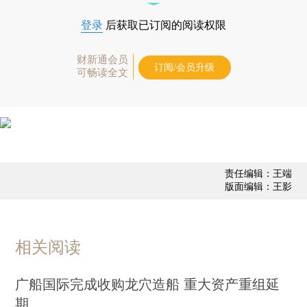
登录
后获取已订阅的阅读权限
财新通会员
订阅/会员升级
可畅读全文
责任编辑：王端
版面编辑：王影
相关阅读
广船国际完成收购龙穴造船 重大资产重组延
期