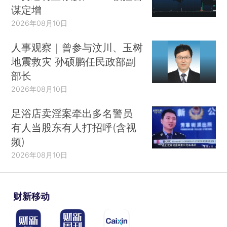
谋定增
2026年08月10日
人事观察｜曾参与汶川、玉树
地震救灾 孙硕鹏任民政部副
部长
2026年08月10日
足浴店卖淫案牵出多名警员
有人当股东有人打招呼(含视
频)
2026年08月10日
财新移动