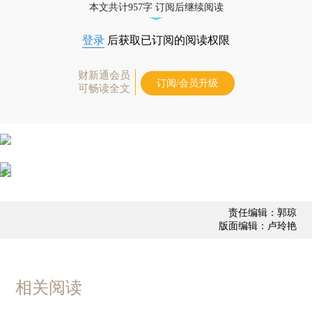
本文共计957字 订阅后继续阅读
登录
后获取已订阅的阅读权限
财新通会员
订阅/会员升级
可畅读全文
责任编辑：郭琼
版面编辑：卢玲艳
相关阅读