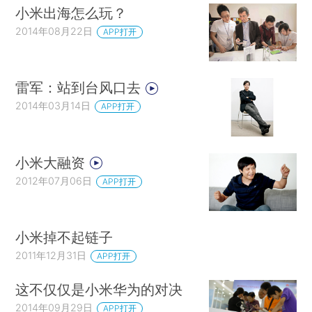
小米出海怎么玩？
2014年08月22日
APP打开
雷军：站到台风口去
2014年03月14日
APP打开
小米大融资
2012年07月06日
APP打开
小米掉不起链子
2011年12月31日
APP打开
这不仅仅是小米华为的对决
2014年09月29日
APP打开