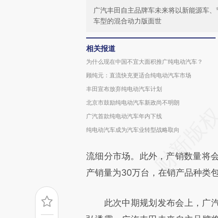
广汽丰田自主品牌车未来将以新能源车、
车型的混合动力版面世
相关报道
为什么现在中国不宜大面积推广纯电动汽车？
顾纯元：直流快充更适合纯电动汽车市场
丰田宣布放弃纯电动汽车计划
北京市鼓励纯电动汽车新政尚不明朗
广汽首款纯电动汽车年内下线
纯电动汽车成为汽车业转型战略取向
流细分市场。此外，产销数量将会以
产销量为30万台，在销产品种类
此次中期规划发布会上，广汽