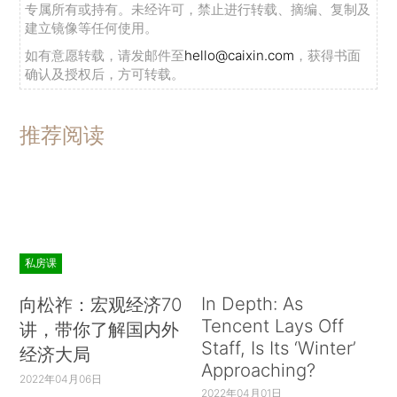
专属所有或持有。未经许可，禁止进行转载、摘编、复制及
建立镜像等任何使用。
如有意愿转载，请发邮件至
hello@caixin.com
，获得书面
确认及授权后，方可转载。
推荐阅读
私房课
In Depth: As
向松祚：宏观经济70
Tencent Lays Off
讲，带你了解国内外
Staff, Is Its ‘Winter’
经济大局
Approaching?
2022年04月06日
2022年04月01日