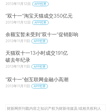
2013年11月12日
APP打开
“双十一”淘宝天猫成交350亿元
2013年11月12日
APP打开
余额宝暂未受到“双十一”促销影响
2013年11月11日
APP打开
天猫双十一13小时成交191亿
破去年纪录
2013年11月11日
APP打开
“双十一”创互联网金融小高潮
2013年11月11日
APP打开
财新网所刊载内容之知识产权为财新传媒及/或相关权利人