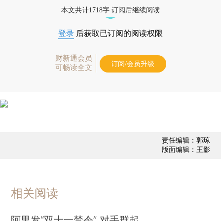
态
本文共计1718字 订阅后继续阅读
登录
后获取已订阅的阅读权限
财新通会员
订阅/会员升级
可畅读全文
责任编辑：郭琼
版面编辑：王影
相关阅读
阿里发“双十一禁令” 对手群起