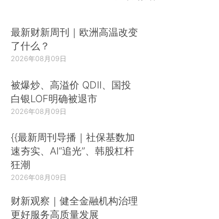
最新财新周刊｜欧洲高温改变
了什么？
2026年08月09日
被爆炒、高溢价 QDII、国投
白银LOF明确被退市
2026年08月09日
{{最新周刊导播｜社保基数加
速夯实、AI“追光”、韩股杠杆
狂潮
2026年08月09日
财新观察｜健全金融机构治理
更好服务高质量发展