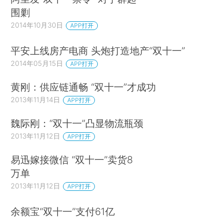
围剿
2014年10月30日
APP打开
平安上线房产电商 头炮打造地产“双十一”
2014年05月15日
APP打开
黄刚：供应链通畅 “双十一”才成功
2013年11月14日
APP打开
魏际刚：“双十一”凸显物流瓶颈
2013年11月12日
APP打开
易迅嫁接微信 “双十一”卖货8
万单
2013年11月12日
APP打开
余额宝“双十一”支付61亿