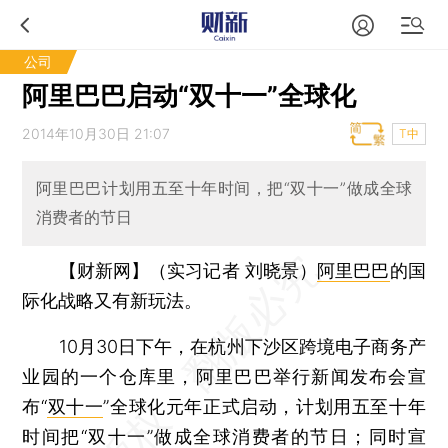
公司
阿里巴巴启动“双十一”全球化
2014年10月30日 21:07
T中
阿里巴巴计划用五至十年时间，把“双十一”做成全球
消费者的节日
【财新网】（实习记者 刘晓景）
阿里巴巴
的国
际化战略又有新玩法。
10月30日下午，在杭州下沙区跨境电子商务产
业园的一个仓库里，阿里巴巴举行新闻发布会宣
布“
双十一
”全球化元年正式启动，计划用五至十年
时间把“双十一”做成全球消费者的节日；同时宣