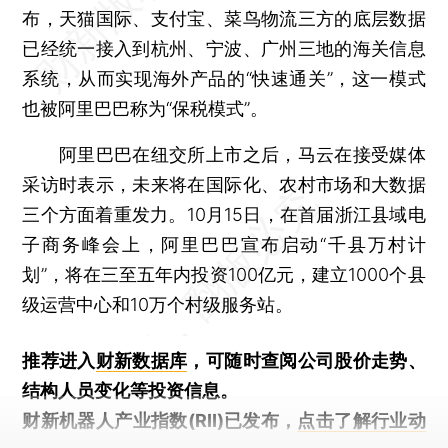
布，天猫国际、支付宝、菜鸟物流三方的底层数据
已经统一接入到杭州、宁波、广州三地的海关信息
系统，从而实现海外产品的“快速通关”，这一模式
也被阿里巴巴称为“保税模式”。
阿里巴巴在纽交所上市之后，马云在接受媒体
采访时表示，未来将在国际化、农村市场和大数据
三个方面着重发力。10月15日，在首届浙江县域电
子商务峰会上，阿里巴巴宣布启动“千县万村计
划”，将在三至五年内投资100亿元，建立1000个县
级运营中心和10万个村级服务站。
推荐进入
财新数据库
，可随时查阅公司股价走势、
结构人员变化等投资信息。
财新机器人产业指数(RII)已发布，
点击了解行业动