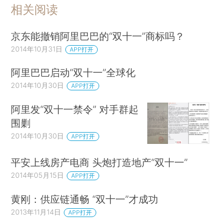
相关阅读
京东能撤销阿里巴巴的“双十一”商标吗？
2014年10月31日
APP打开
阿里巴巴启动“双十一”全球化
2014年10月30日
APP打开
阿里发“双十一禁令” 对手群起
围剿
2014年10月30日
APP打开
平安上线房产电商 头炮打造地产“双十一”
2014年05月15日
APP打开
黄刚：供应链通畅 “双十一”才成功
2013年11月14日
APP打开