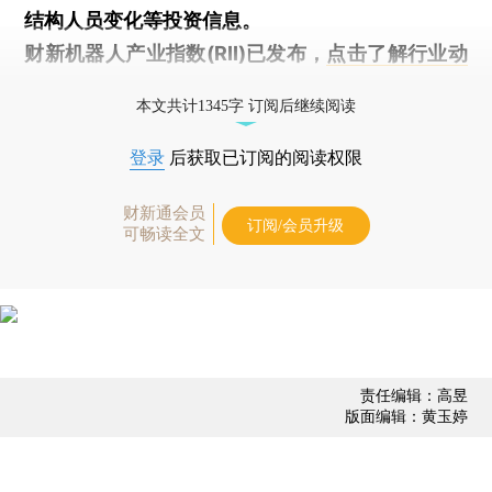
结构人员变化等投资信息。
财新机器人产业指数(RII)已发布，
点击了解行业动
态
本文共计1345字 订阅后继续阅读
登录
后获取已订阅的阅读权限
财新通会员
订阅/会员升级
可畅读全文
责任编辑：高昱
版面编辑：黄玉婷