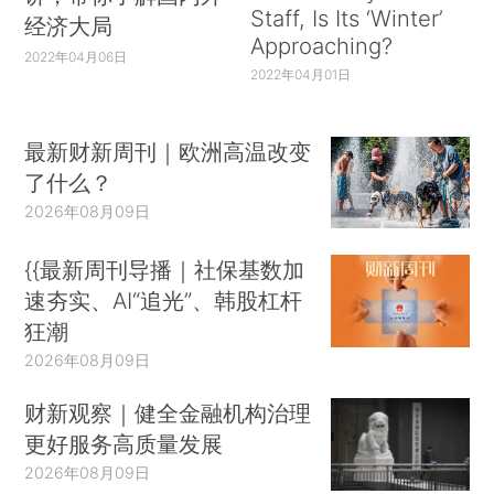
Staff, Is Its ‘Winter’
经济大局
Approaching?
2022年04月06日
2022年04月01日
最新财新周刊｜欧洲高温改变
了什么？
2026年08月09日
{{最新周刊导播｜社保基数加
速夯实、AI“追光”、韩股杠杆
狂潮
2026年08月09日
财新观察｜健全金融机构治理
更好服务高质量发展
2026年08月09日