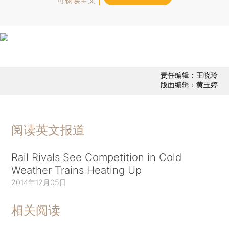
责任编辑：王晓玲
版面编辑：黄玉婷
阅读英文报道
Rail Rivals See Competition in Cold
Weather Trains Heating Up
2014年12月05日
相关阅读