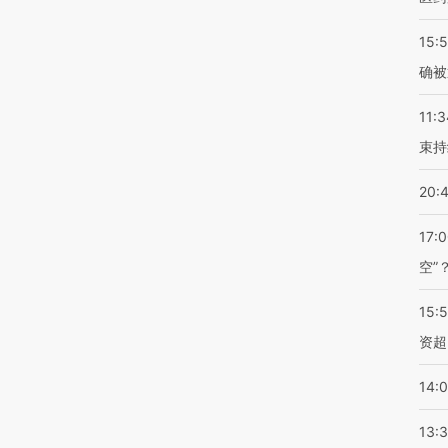
15:5
确被
11:3
束持
20:
17:
空”
15:
资超
14:
13: