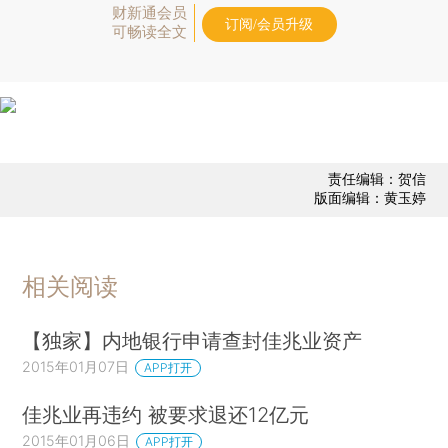
财新通会员
订阅/会员升级
可畅读全文
责任编辑：贺信
版面编辑：黄玉婷
相关阅读
【独家】内地银行申请查封佳兆业资产
2015年01月07日
APP打开
佳兆业再违约 被要求退还12亿元
2015年01月06日
APP打开