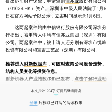
提出诉前财产保全，申请查封
佳兆业
股份有限公司
（
01638.HK
）资产。深圳市中级人民法院于1月8
日在官方网站予以公示，立案时间显示为1月6日。
这两起案件均由中信银行股份有限公司深圳分
行提出，被申请人中均有佳兆业集团（深圳）有限
公司。两起案件中，被申请人还分别有深圳市悦峰
投资有限公司和宝吉工艺品（深圳）有限公司。
推荐进入
财新数据库
，可随时查阅公司股价走势、
结构人员变化等投资信息。
财新机器人产业指数(RII)已发布，
点击了解行业动
态
本文共计1204字 订阅后继续阅读
登录
后获取已订阅的阅读权限