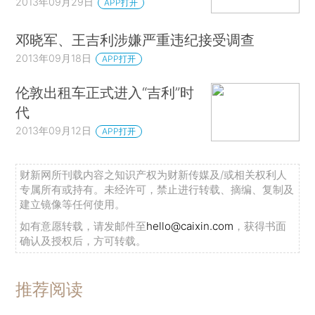
2013年09月29日
APP打开
邓晓军、王吉利涉嫌严重违纪接受调查
2013年09月18日
APP打开
伦敦出租车正式进入“吉利”时
代
2013年09月12日
APP打开
财新网所刊载内容之知识产权为财新传媒及/或相关权利人
专属所有或持有。未经许可，禁止进行转载、摘编、复制及
建立镜像等任何使用。
如有意愿转载，请发邮件至
hello@caixin.com
，获得书面
确认及授权后，方可转载。
推荐阅读