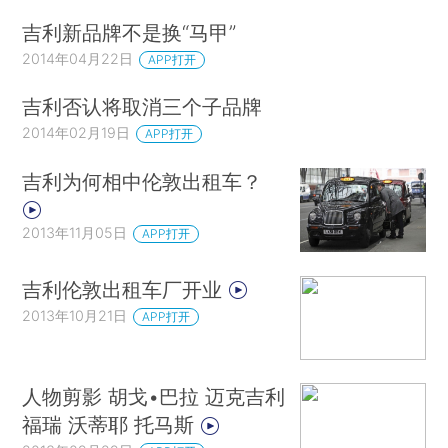
吉利新品牌不是换“马甲”
2014年04月22日
APP打开
吉利否认将取消三个子品牌
2014年02月19日
APP打开
吉利为何相中伦敦出租车？
2013年11月05日
APP打开
吉利伦敦出租车厂开业
2013年10月21日
APP打开
人物剪影 胡戈•巴拉 迈克吉利
福瑞 沃蒂耶 托马斯