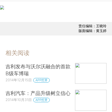
责任编辑：王晓玲
版面编辑：黄玉婷
相关阅读
吉利发布与沃尔沃融合的首款
B级车博瑞
2014年12月15日
APP打开
吉利汽车：产品升级树立信心
2014年10月31日
APP打开