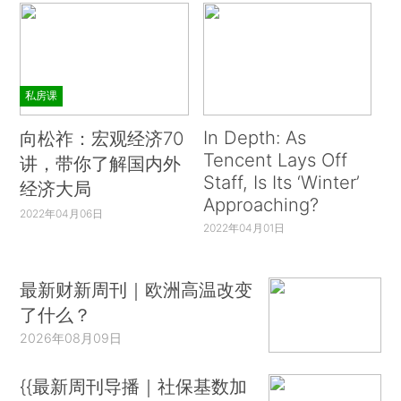
私房课
In Depth: As
向松祚：宏观经济70
Tencent Lays Off
讲，带你了解国内外
Staff, Is Its ‘Winter’
经济大局
Approaching?
2022年04月06日
2022年04月01日
最新财新周刊｜欧洲高温改变
了什么？
2026年08月09日
{{最新周刊导播｜社保基数加