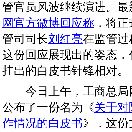
管官员风波继续演进。最新
网官方微博回应称
，将正
管司司长
刘红亮
在监管过
这份回应展现出的姿态，
挂出的白皮书针锋相对。
今日上午，工商总局网
公布了一份名为《
关于对
作情况的白皮书
》，这份