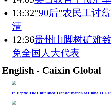
13:32
“90后”农民工
清
12:36
贵州山脚树矿难致
免全国人大代表
English - Caixin Global
In Depth: The Unfinished Transformation of China’s LGF