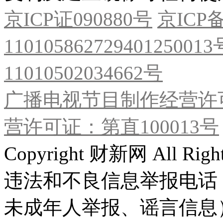
京ICP证090880号
京ICP备
11010586272940125001
11010502034662号
广播电视节目制作经营许可
营许可证：第直100013号
Copyright 财新网 All R
违法和不良信息举报电话
未成年人举报、谣言信息）：0