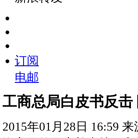
订阅
电邮
工商总局白皮书反击
2015年01月28日 16:59