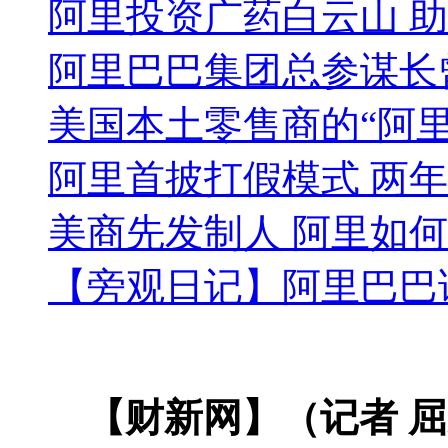
阿里投资广药白云山 
阿里巴巴集团总参谋长曾
美国本土零售商的“阿
阿里首披打假模式 两年
美商先发制人 阿里如
【旁观日记】阿里巴巴
【财新网】（记者 