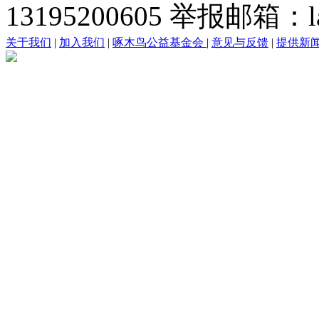
13195200605 举报邮箱：lai
关于我们
|
加入我们
|
啄木鸟公益基金会
|
意见与反馈
|
提供新