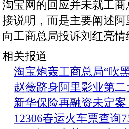
淘宝网的回应并未就工商
接说明，而是主要阐述阿
向工商总局投诉刘红亮情
相关报道
淘宝炮轰工商总局“吹黑
赵薇跻身阿里影业第二
新华保险再融资未定案
12306春运火车票查询