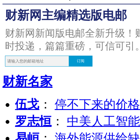
财新网主编精选版电邮
财新网新闻版电邮全新升级！
时投递，篇篇重磅，可信可引
订阅
财新名家
伍戈
：
停不下来的价格
罗志恒
：
中美人工智能
易峘
：
海外能源供给缺