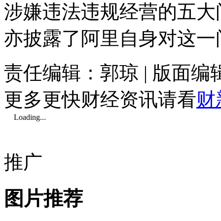
涉嫌违法违规经营的五大
亦披露了阿里自身对这一
责任编辑：郭琼 | 版面
更多更快财经资讯请看
财
Loading...
推广
图片推荐