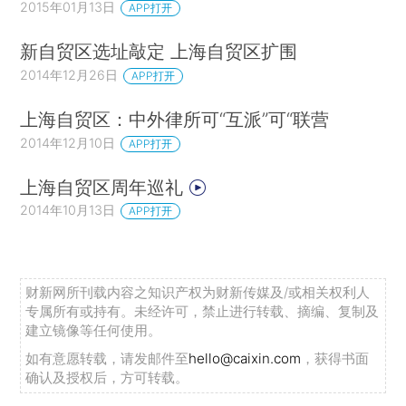
2015年01月13日
APP打开
新自贸区选址敲定 上海自贸区扩围
2014年12月26日
APP打开
上海自贸区：中外律所可“互派”可“联营
2014年12月10日
APP打开
上海自贸区周年巡礼
2014年10月13日
APP打开
财新网所刊载内容之知识产权为财新传媒及/或相关权利人
专属所有或持有。未经许可，禁止进行转载、摘编、复制及
建立镜像等任何使用。
如有意愿转载，请发邮件至
hello@caixin.com
，获得书面
确认及授权后，方可转载。