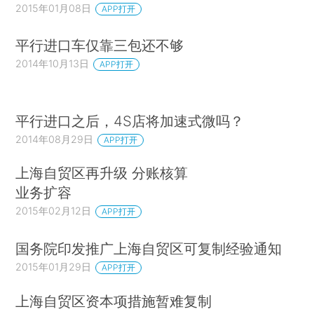
2015年01月08日
APP打开
平行进口车仅靠三包还不够
2014年10月13日
APP打开
平行进口之后，4S店将加速式微吗？
2014年08月29日
APP打开
上海自贸区再升级 分账核算
业务扩容
2015年02月12日
APP打开
国务院印发推广上海自贸区可复制经验通知
2015年01月29日
APP打开
上海自贸区资本项措施暂难复制