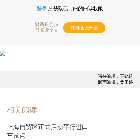
登录
后获取已订阅的阅读权限
财新通会员
订阅/会员升级
可畅读全文
责任编辑：王晓玲
版面编辑：黄玉婷
相关阅读
上海自贸区正式启动平行进口
车试点