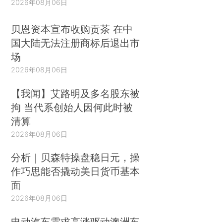
2026年08月06日
贝恩资本宣布收购贡茶 在中
国大陆无法注册商标后退出市
场
2026年08月06日
【我闻】艾路明及多名股东被
拘 当代系创始人因何此时被
清算
2026年08月06日
分析｜贝森特操盘稳日元，操
作巧思能否撬动美日货币基本
面
2026年08月06日
电动汽车需求高涨驱动澳洲车