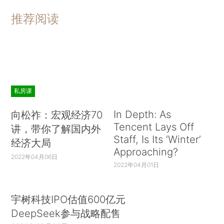
推荐阅读
私房课
In Depth: As
向松祚：宏观经济70
Tencent Lays Off
讲，带你了解国内外
Staff, Is Its ‘Winter’
经济大局
Approaching?
2022年04月06日
2022年04月01日
宇树科技IPO估值600亿元
DeepSeek参与战略配售