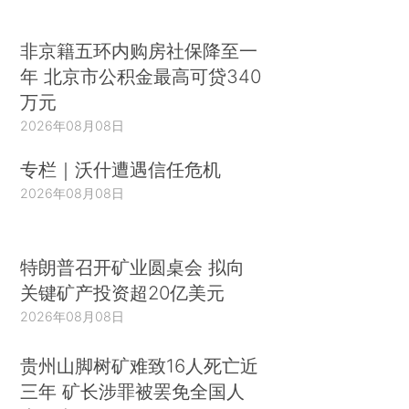
非京籍五环内购房社保降至一
年 北京市公积金最高可贷340
万元
2026年08月08日
专栏｜沃什遭遇信任危机
2026年08月08日
特朗普召开矿业圆桌会 拟向
关键矿产投资超20亿美元
2026年08月08日
贵州山脚树矿难致16人死亡近
三年 矿长涉罪被罢免全国人