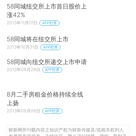
58同城纽交所上市首日股价上
涨42%
2013年11月01日
APP打开
58同城将在纽交所上市
2013年10月31日
APP打开
58同城向纽交所递交上市申请
2013年09月28日
APP打开
8月二手房租金价格持续全线
上扬
2013年09月06日
APP打开
财新网所刊载内容之知识产权为财新传媒及/或相关权利人