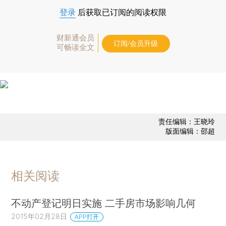
登录
后获取已订阅的阅读权限
财新通会员
订阅/会员升级
可畅读全文
责任编辑：王晓玲
版面编辑：邵超
相关阅读
不动产登记明日实施 二手房市场影响几何
2015年02月28日
APP打开