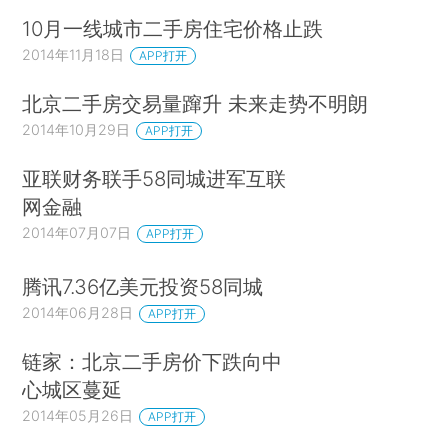
10月一线城市二手房住宅价格止跌
2014年11月18日
APP打开
北京二手房交易量蹿升 未来走势不明朗
2014年10月29日
APP打开
亚联财务联手58同城进军互联
网金融
2014年07月07日
APP打开
腾讯7.36亿美元投资58同城
2014年06月28日
APP打开
链家：北京二手房价下跌向中
心城区蔓延
2014年05月26日
APP打开