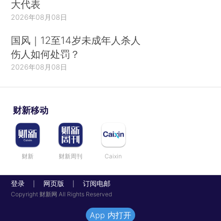
大代表
2026年08月08日
国风｜12至14岁未成年人杀人
伤人如何处罚？
2026年08月08日
财新移动
财新
财新周刊
Caixin
登录
网页版
订阅电邮
|
|
Copyright 财新网 All Rights Reserved
App 内打开