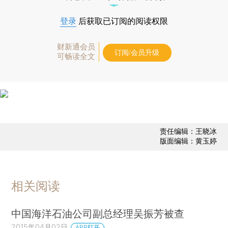
登录
后获取已订阅的阅读权限
财新通会员
订阅/会员升级
可畅读全文
责任编辑：王晓冰
版面编辑：黄玉婷
相关阅读
中国海洋石油公司副总经理吴振芳被查
2015年04月02日
APP打开