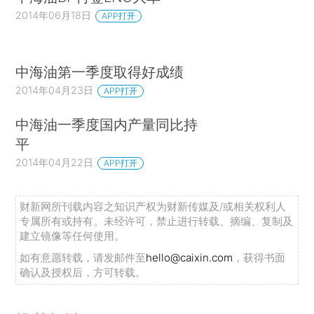
2014年06月18日
APP打开
中海油第一季度取得好成绩
2014年04月23日
APP打开
中海油一季度国内产量同比持
平
2014年04月22日
APP打开
财新网所刊载内容之知识产权为财新传媒及/或相关权利人
专属所有或持有。未经许可，禁止进行转载、摘编、复制及
建立镜像等任何使用。
如有意愿转载，请发邮件至
hello@caixin.com
，获得书面
确认及授权后，方可转载。