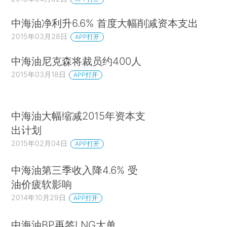
中海油净利升6.6% 首度大幅削减资本支出
2015年03月28日
APP打开
中海油尼克森将裁员约400人
2015年03月18日
APP打开
中海油大幅缩减2015年资本支
出计划
2015年02月04日
APP打开
中海油第三季收入降4.6% 受
油价疲软影响
2014年10月29日
APP打开
中海油BP再签LNG大单