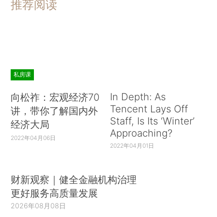
推荐阅读
私房课
In Depth: As
向松祚：宏观经济70
Tencent Lays Off
讲，带你了解国内外
Staff, Is Its ‘Winter’
经济大局
Approaching?
2022年04月06日
2022年04月01日
财新观察｜健全金融机构治理
更好服务高质量发展
2026年08月08日