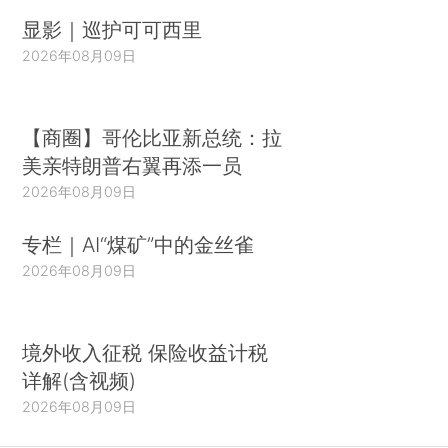
显影｜巡护可可西里
2026年08月09日
【商圈】哥伦比亚新总统：拉
美亲特朗普右翼再添一员
2026年08月09日
专栏｜AI“煤矿”中的金丝雀
2026年08月09日
境外收入征税 保险收益计税
详解(含视频)
2026年08月09日