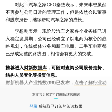
对此，汽车之家CEO秦致表示，未来李想虽然
不再参与公司日常的管理工作，但是依然会以董事
和股东身份，继续帮助汽车之家的成长。
李想则表示，现阶段汽车之家各个业务线已进
入稳定发展期，公司已经确立了以电商为核心的战
略规划，传统媒体业务和新车电商、二手车电商都
已形成完整的路线图，相信会有更大的突破。
推荐进入
财新数据库
，可随时查阅公司股价走势、
结构人员变化等投资信息。
财新机器人产业指数(RII)已发布，
点击了解行业动
态
本文共计972字 订阅后继续阅读
登录
后获取已订阅的阅读权限