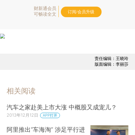
财新通会员
订阅/会员升级
可畅读全文
责任编辑：王晓玲
版面编辑：李丽莎
相关阅读
汽车之家赴美上市大涨 中概股又成宠儿？
2013年12月12日
APP打开
阿里推出“车海淘” 涉足平行进