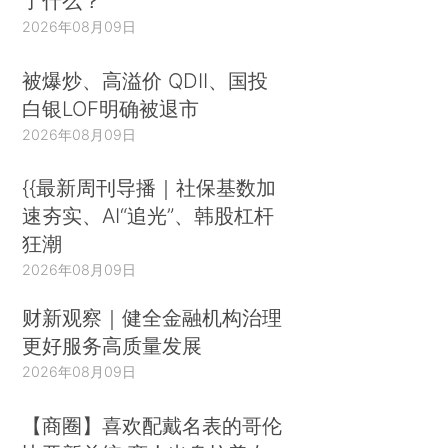
了什么？
2026年08月09日
被爆炒、高溢价 QDII、国投
白银LOF明确被退市
2026年08月09日
{{最新周刊导播｜社保基数加
速夯实、AI“追光”、韩股杠杆
狂潮
2026年08月09日
财新观察｜健全金融机构治理
更好服务高质量发展
2026年08月09日
【商圈】喜欢配戴名表的哥伦