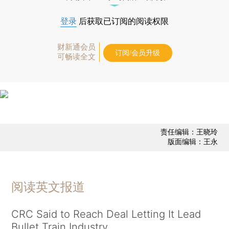
登录
后获取已订阅的阅读权限
财新通会员
订阅/会员升级
可畅读全文
责任编辑：王晓玲
版面编辑：王永
阅读英文报道
CRC Said to Reach Deal Letting It Lead
Bullet Train Industry