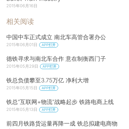
2015年06月16日
相关阅读
中国中车正式成立 南北车高管合署办公
2015年06月01日
APP打开
德铁寻求与南北车合作 意在制衡西门子
2015年05月29日
APP打开
铁总负债攀至3.75万亿 净利大增
2015年05月15日
APP打开
铁总“互联网+物流”战略起步 铁路电商上线
2015年05月13日
APP打开
前四月铁路货运量再降一成 铁总拟建电商物