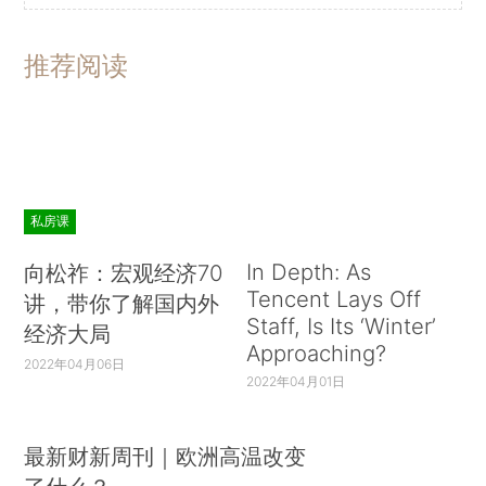
推荐阅读
私房课
In Depth: As
向松祚：宏观经济70
Tencent Lays Off
讲，带你了解国内外
Staff, Is Its ‘Winter’
经济大局
Approaching?
2022年04月06日
2022年04月01日
最新财新周刊｜欧洲高温改变