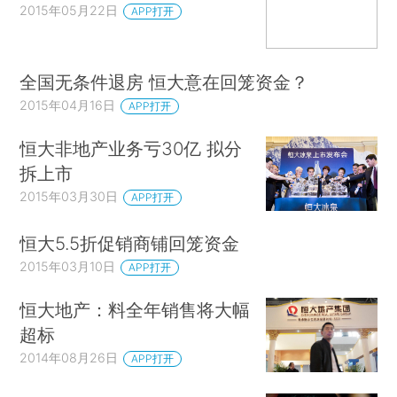
2015年05月22日
APP打开
全国无条件退房 恒大意在回笼资金？
2015年04月16日
APP打开
恒大非地产业务亏30亿 拟分
拆上市
2015年03月30日
APP打开
恒大5.5折促销商铺回笼资金
2015年03月10日
APP打开
恒大地产：料全年销售将大幅
超标
2014年08月26日
APP打开