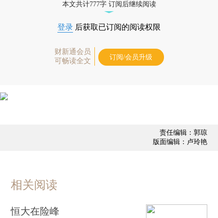
本文共计777字 订阅后继续阅读
登录
后获取已订阅的阅读权限
财新通会员
订阅/会员升级
可畅读全文
责任编辑：郭琼
版面编辑：卢玲艳
相关阅读
恒大在险峰