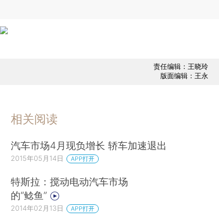
责任编辑：王晓玲
版面编辑：王永
相关阅读
汽车市场4月现负增长 轿车加速退出
2015年05月14日
APP打开
特斯拉：搅动电动汽车市场
的“鲶鱼”
2014年02月13日
APP打开