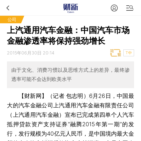
公司
上汽通用汽车金融：中国汽车市场
金融渗透率将保持强劲增长
2015年06月30日 20:14
T中
由于文化、消费习惯以及思维方式上的差异，最终渗
透率可能不会达到欧美水平
【财新网】（记者 包志明）
6月26日，中国最
大的汽车金融公司上汽通用汽车金融有限责任公司
（上汽通用汽车金融）宣布已完成第四单个人汽车
抵押贷款资产支持证券“融腾2015年第一期”的发
行，发行规模为40亿元人民币，是中国境内最大金