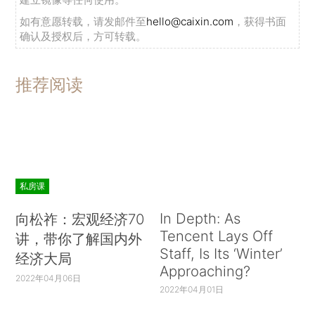
如有意愿转载，请发邮件至
hello@caixin.com
，获得书面
确认及授权后，方可转载。
推荐阅读
私房课
In Depth: As
向松祚：宏观经济70
Tencent Lays Off
讲，带你了解国内外
Staff, Is Its ‘Winter’
经济大局
Approaching?
2022年04月06日
2022年04月01日