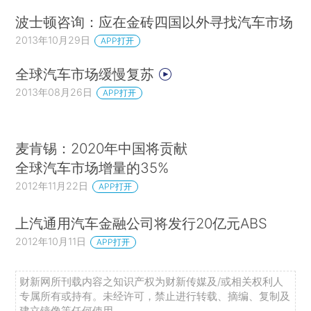
波士顿咨询：应在金砖四国以外寻找汽车市场
2013年10月29日
APP打开
全球汽车市场缓慢复苏
2013年08月26日
APP打开
麦肯锡：2020年中国将贡献
全球汽车市场增量的35%
2012年11月22日
APP打开
上汽通用汽车金融公司将发行20亿元ABS
2012年10月11日
APP打开
财新网所刊载内容之知识产权为财新传媒及/或相关权利人
专属所有或持有。未经许可，禁止进行转载、摘编、复制及
建立镜像等任何使用。