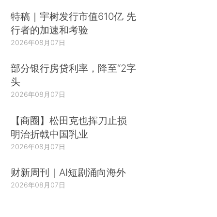
特稿｜宇树发行市值610亿 先
行者的加速和考验
2026年08月07日
部分银行房贷利率，降至“2字
头
2026年08月07日
【商圈】松田克也挥刀止损
明治折戟中国乳业
2026年08月07日
财新周刊｜AI短剧涌向海外
2026年08月07日