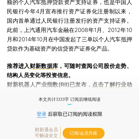
额的个人汽车抵押贷款资产支持证券，也是中国人
民银行今年4月宣布推行资产证券化注册制以来，
国内首单通过人民银行注册发行的资产支持证券。
此前，上汽通用汽车金融在2008年1月、2012年10
月和2014年10月在中国发起了三单以个人汽车抵押
贷款作为基础资产的信贷资产证券化产品。
推荐进入
财新数据库
，可随时查阅公司股价走势、
结构人员变化等投资信息。
财新机器人产业指数(RII)已发布，
点击了解行业动
态
本文共计3333字 订阅后继续阅读
登录
后获取已订阅的阅读权限
财新通会员
订阅/会员升级
可畅读全文