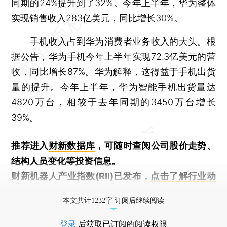
同期的24%提升到了32%。今年上半年，华为整体
实现销售收入283亿美元，同比增长30%。
手机收入占到华为消费者业务收入的大头。根
据公告，华为手机今年上半年实现72.3亿美元的营
收，同比增长87%。华为解释，这得益于手机出货
量的提升。今年上半年，华为智能手机出货量达
4820万台，相较于去年同期的3450万台增长
39%。
推荐进入
财新数据库
，可随时查阅公司股价走势、
结构人员变化等投资信息。
财新机器人产业指数(RII)已发布，
点击了解行业动
态
本文共计1232字 订阅后继续阅读
登录
后获取已订阅的阅读权限