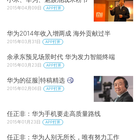
2015年04月09日
APP打开
华为2014年收入增两成 海外贡献过半
2015年03月31日
APP打开
余承东预见场景时代 华为发力智能终端
2015年03月23日
APP打开
华为的征服|特稿精选
2015年02月06日
APP打开
任正非：华为手机要走高质量路线
2015年01月23日
APP打开
任正非：华为人别无所长，唯有努力工作