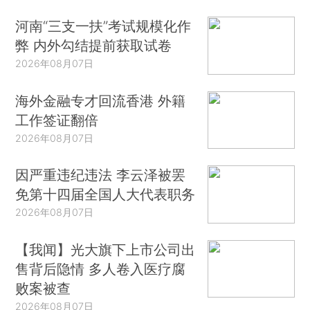
河南“三支一扶”考试规模化作
弊 内外勾结提前获取试卷
2026年08月07日
海外金融专才回流香港 外籍
工作签证翻倍
2026年08月07日
因严重违纪违法 李云泽被罢
免第十四届全国人大代表职务
2026年08月07日
【我闻】光大旗下上市公司出
售背后隐情 多人卷入医疗腐
败案被查
2026年08月07日