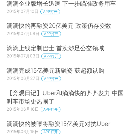
滴滴企业版增长迅速 下一步瞄准政务用车
2015年07月10日
APP打开
滴滴快的再融资20亿美元 政策仍存变数
2015年07月08日
APP打开
滴滴上线定制巴士 首次涉足公交领域
2015年07月03日
APP打开
滴滴完成15亿美元新融资 获超额认购
2015年06月27日
APP打开
【旁观日记】Uber和滴滴快的齐齐发力 中国
叫车市场更热闹了
2015年06月16日
APP打开
滴滴快的被曝将融资15亿美元对抗Uber
2015年06月15日
APP打开