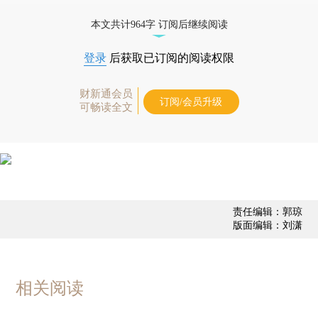
态
本文共计964字 订阅后继续阅读
登录
后获取已订阅的阅读权限
财新通会员
订阅/会员升级
可畅读全文
责任编辑：郭琼
版面编辑：刘潇
相关阅读