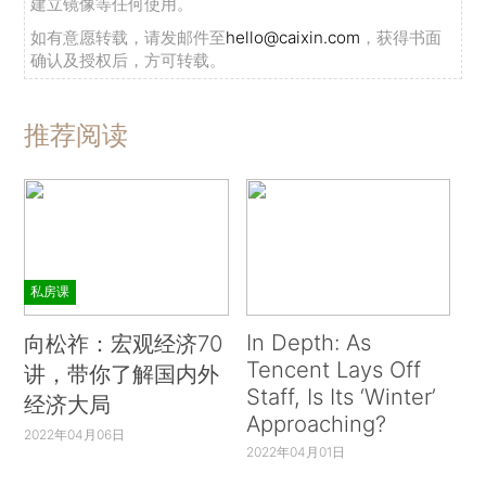
建立镜像等任何使用。
如有意愿转载，请发邮件至
hello@caixin.com
，获得书面
确认及授权后，方可转载。
推荐阅读
私房课
In Depth: As
向松祚：宏观经济70
Tencent Lays Off
讲，带你了解国内外
Staff, Is Its ‘Winter’
经济大局
Approaching?
2022年04月06日
2022年04月01日