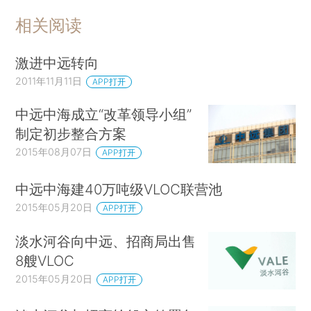
相关阅读
激进中远转向
2011年11月11日
APP打开
中远中海成立“改革领导小组”
制定初步整合方案
2015年08月07日
APP打开
中远中海建40万吨级VLOC联营池
2015年05月20日
APP打开
淡水河谷向中远、招商局出售
8艘VLOC
2015年05月20日
APP打开