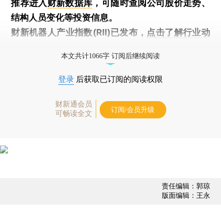
推荐进入
财新数据库
，可随时查阅公司股价走势、
结构人员变化等投资信息。
财新机器人产业指数(RII)已发布，
点击了解行业动
态
本文共计1066字 订阅后继续阅读
登录
后获取已订阅的阅读权限
财新通会员
订阅/会员升级
可畅读全文
责任编辑：郭琼
版面编辑：王永