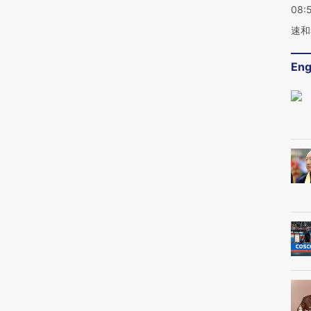
08:
速和
Eng