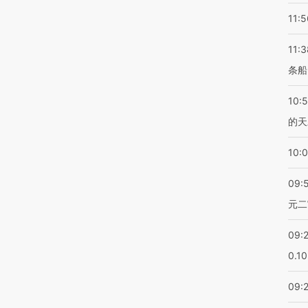
11:5
11:3
条船
10:
的天
10:
09:
元二
09:
0.1
09: