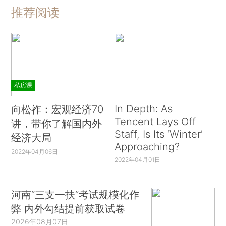
推荐阅读
私房课
In Depth: As
向松祚：宏观经济70
Tencent Lays Off
讲，带你了解国内外
Staff, Is Its ‘Winter’
经济大局
Approaching?
2022年04月06日
2022年04月01日
河南“三支一扶”考试规模化作
弊 内外勾结提前获取试卷
2026年08月07日