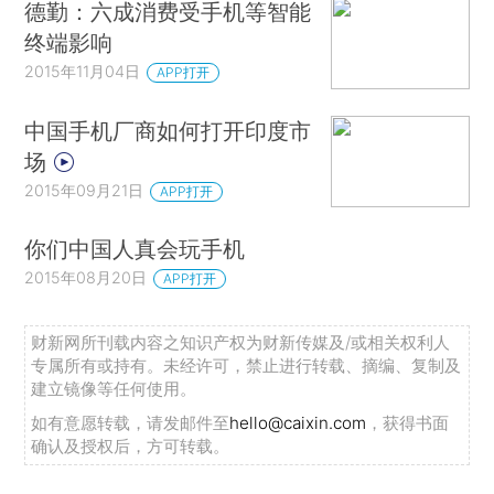
德勤：六成消费受手机等智能
终端影响
2015年11月04日
APP打开
中国手机厂商如何打开印度市
场
2015年09月21日
APP打开
你们中国人真会玩手机
2015年08月20日
APP打开
财新网所刊载内容之知识产权为财新传媒及/或相关权利人
专属所有或持有。未经许可，禁止进行转载、摘编、复制及
建立镜像等任何使用。
如有意愿转载，请发邮件至
hello@caixin.com
，获得书面
确认及授权后，方可转载。