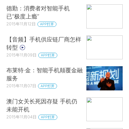
德勤：消费者对智能手机
已“极度上瘾”
2015年11月12日
APP打开
【音频】手机供应链厂商怎样
转型
2015年11月09日
APP打开
布莱特·金：智能手机颠覆金融
服务
2015年11月07日
APP打开
澳门女关长死因存疑 手机仍
未能开机
2015年11月04日
APP打开