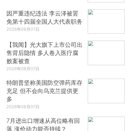
因严重违纪违法 李云泽被罢
免第十四届全国人大代表职务
2026年08月07日
【我闻】光大旗下上市公司出
售背后隐情 多人卷入医疗腐
败案被查
2026年08月07日
特朗普坚称美国防空弹药库存
充足 但不会向乌克兰提供更
多
2026年08月07日
7月进出口增速从高位略有回
落 涨价动力能否持续？