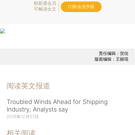
财新通会员
订阅/会员升级
可畅读全文
责任编辑：贺信
版面编辑：王丽琨
阅读英文报道
Troubled Winds Ahead for Shipping
Industry, Analysts say
2015年12月07日
相关阅读