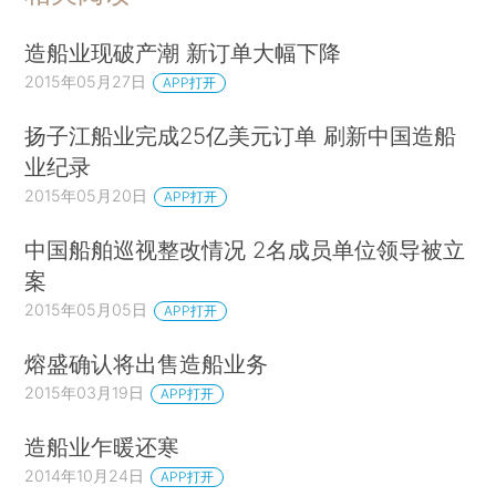
造船业现破产潮 新订单大幅下降
2015年05月27日
APP打开
扬子江船业完成25亿美元订单 刷新中国造船
业纪录
2015年05月20日
APP打开
中国船舶巡视整改情况 2名成员单位领导被立
案
2015年05月05日
APP打开
熔盛确认将出售造船业务
2015年03月19日
APP打开
造船业乍暖还寒
2014年10月24日
APP打开