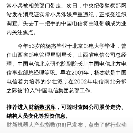
常小兵被相关部门带走。次日，中央纪委监察部网
站发布消息证实常小兵涉嫌严重违纪，正接受组织
调查。失去了一把手的中国电信将由谁带领成为业
内关注焦点。
今年53岁的杨杰毕业于北京邮电大学毕业，曾
任山西省邮电管理局副局长、山西省电信公司总经
理、中国电信北京研究院副院长、中国电信北方电
信事业部总经理等职。早在2001年，杨杰就是中国
电信着力培养的少壮派，在2002年电信南北分拆
之际被“抢入”中国电信集团总部工作。
推荐进入
财新数据库
，可随时查阅公司股价走势、
结构人员变化等投资信息。
财新机器人产业指数(RII)已发布，
点击了解行业动