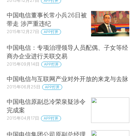
2015年12月27日
APP打开
中国电信董事长常小兵26日被
带走 涉严重违纪
2015年12月27日
APP打开
中国电信：专项治理领导人员配偶、子女等经
商办企业进行关联交易
2015年09月14日
APP打开
中国电信与互联网产业对外开放的来龙与去脉
2015年06月25日
APP打开
中国电信原副总冷荣泉疑涉令
完成案
2015年04月17日
APP打开
中国电信集团公司原副总经理