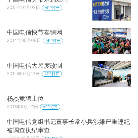
2015年01月02日
APP打开
中国电信快节奏铺网
2014年08月08日
APP打开
中国电信大尺度改制
2012年07月13日
APP打开
杨杰竞聘上位
2011年10月21日
APP打开
中国电信党组书记董事长常小兵涉嫌严重违纪
被调查执纪审查