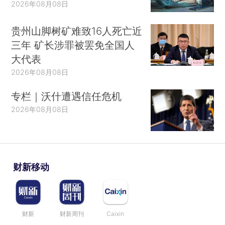
2026年08月08日
贵州山脚树矿难致16人死亡近
三年 矿长涉罪被罢免全国人
大代表
2026年08月08日
专栏｜沃什遭遇信任危机
2026年08月08日
财新移动
财新
财新周刊
Caixin