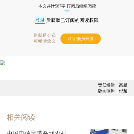
态
本文共计587字 订阅后继续阅读
登录
后获取已订阅的阅读权限
财新通会员
订阅/会员升级
可畅读全文
责任编辑：高昱
版面编辑：邵超
相关阅读
中国电信宽带杀到农村